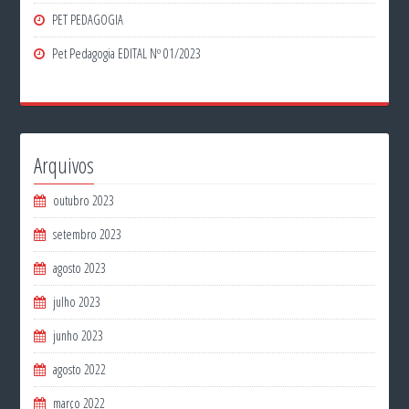
PET PEDAGOGIA
Pet Pedagogia EDITAL Nº 01/2023
Arquivos
outubro 2023
setembro 2023
agosto 2023
julho 2023
junho 2023
agosto 2022
março 2022