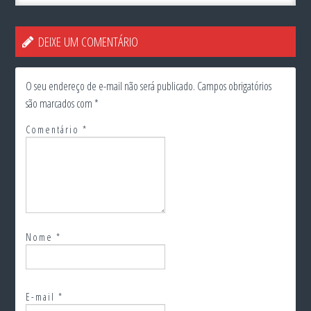
DEIXE UM COMENTÁRIO
O seu endereço de e-mail não será publicado.
Campos obrigatórios
são marcados com
*
Comentário
*
Nome
*
E-mail
*