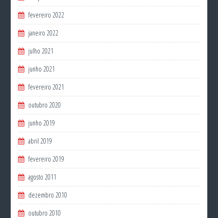
fevereiro 2022
janeiro 2022
julho 2021
junho 2021
fevereiro 2021
outubro 2020
junho 2019
abril 2019
fevereiro 2019
agosto 2011
dezembro 2010
outubro 2010