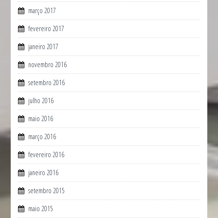
março 2017
fevereiro 2017
janeiro 2017
novembro 2016
setembro 2016
julho 2016
maio 2016
março 2016
fevereiro 2016
janeiro 2016
setembro 2015
maio 2015