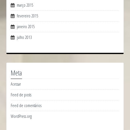
março 2015
fevereiro 2015
janeiro 2015
julho 2013
Meta
Acessar
Feed de posts
Feed de comentários
WordPress.org