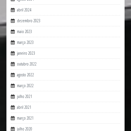
abril 2024
dezembro 2023
maio 2023
março 2023
janeiro 2023
outubro 2022
agosto 2022
março 2022
julho 2021
abril 2021
março 2021
julho 2020