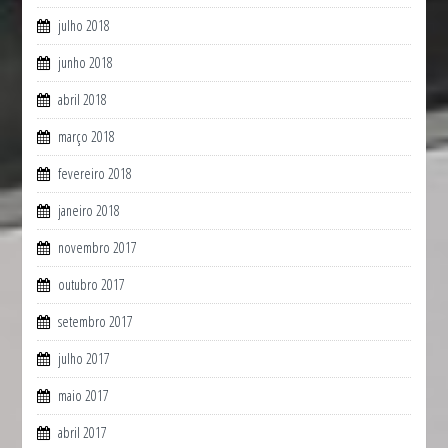
julho 2018
junho 2018
abril 2018
março 2018
fevereiro 2018
janeiro 2018
novembro 2017
outubro 2017
setembro 2017
julho 2017
maio 2017
abril 2017