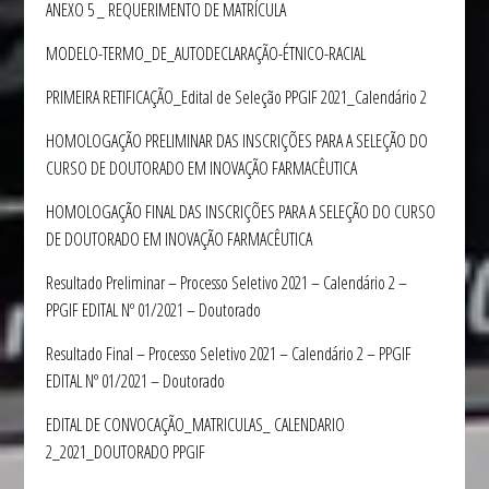
ANEXO 5 _ REQUERIMENTO DE MATRÍCULA
MODELO-TERMO_DE_AUTODECLARAÇÃO-ÉTNICO-RACIAL
PRIMEIRA RETIFICAÇÃO_Edital de Seleção PPGIF 2021_Calendário 2
HOMOLOGAÇÃO PRELIMINAR DAS INSCRIÇÕES PARA A SELEÇÃO DO
CURSO DE DOUTORADO EM INOVAÇÃO FARMACÊUTICA
HOMOLOGAÇÃO FINAL DAS INSCRIÇÕES PARA A SELEÇÃO DO CURSO
DE DOUTORADO EM INOVAÇÃO FARMACÊUTICA
Resultado Preliminar – Processo Seletivo 2021 – Calendário 2 –
PPGIF EDITAL Nº 01/2021 – Doutorado
Resultado Final – Processo Seletivo 2021 – Calendário 2 – PPGIF
EDITAL Nº 01/2021 – Doutorado
EDITAL DE CONVOCAÇÃO_MATRICULAS_ CALENDARIO
2_2021_DOUTORADO PPGIF