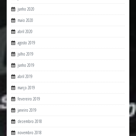
junho 2020
maio 2020
abril 2020
agosto 2019
julho 2019
junho 2019
abril 2019
março 2019
fevereiro 2019
janeiro 2019
dezembro 2018
novembro 2018