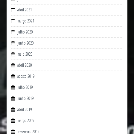
abril 2021
março 2021
julho 2020
junho 2020
maio 2020
abril 2020
agosto 2019
julho 2019
junho 2019
abril 2019
março 2019
fevereiro 2019