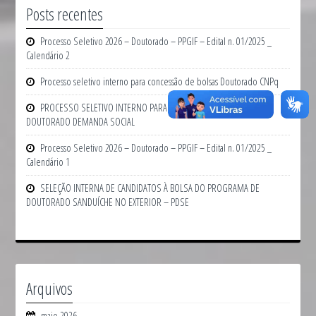
Posts recentes
Processo Seletivo 2026 – Doutorado – PPGIF – Edital n. 01/2025 _
Calendário 2
Processo seletivo interno para concessão de bolsas Doutorado CNPq
PROCESSO SELETIVO INTERNO PARA CONCESSÃO DE BOLSAS DE
DOUTORADO DEMANDA SOCIAL
Processo Seletivo 2026 – Doutorado – PPGIF – Edital n. 01/2025 _
Calendário 1
SELEÇÃO INTERNA DE CANDIDATOS À BOLSA DO PROGRAMA DE
DOUTORADO SANDUÍCHE NO EXTERIOR – PDSE
Arquivos
maio 2026