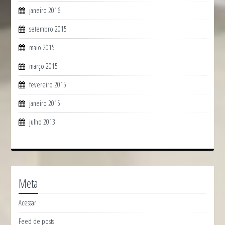
janeiro 2016
setembro 2015
maio 2015
março 2015
fevereiro 2015
janeiro 2015
julho 2013
Meta
Acessar
Feed de posts