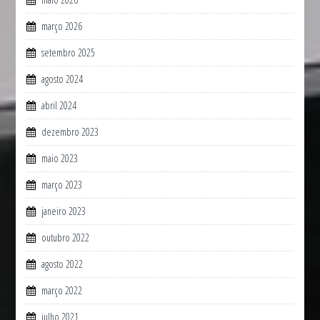
março 2026
setembro 2025
agosto 2024
abril 2024
dezembro 2023
maio 2023
março 2023
janeiro 2023
outubro 2022
agosto 2022
março 2022
julho 2021