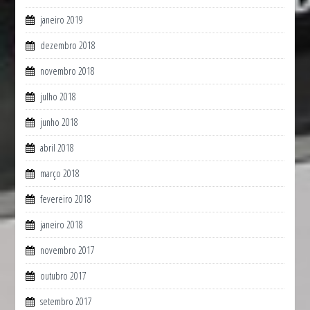
janeiro 2019
dezembro 2018
novembro 2018
julho 2018
junho 2018
abril 2018
março 2018
fevereiro 2018
janeiro 2018
novembro 2017
outubro 2017
setembro 2017