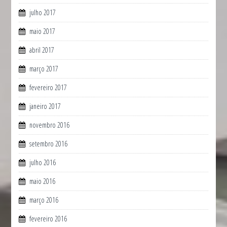
julho 2017
maio 2017
abril 2017
março 2017
fevereiro 2017
janeiro 2017
novembro 2016
setembro 2016
julho 2016
maio 2016
março 2016
fevereiro 2016