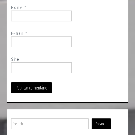
Nome
*
E-mail
*
Site