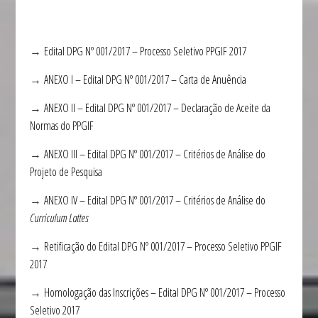
→
Edital DPG Nº 001/2017 – Processo Seletivo PPGIF 2017
→
ANEXO I – Edital DPG Nº 001/2017 – Carta de Anuência
→
ANEXO II – Edital DPG Nº 001/2017 – Declaração de Aceite da
Normas do PPGIF
→
ANEXO III – Edital DPG Nº 001/2017 – Critérios de Análise do
Projeto de Pesquisa
→
ANEXO IV – Edital DPG Nº 001/2017 – Critérios de Análise do
Curriculum Lattes
→
Retificação do Edital DPG Nº 001/2017 – Processo Seletivo PPGIF
2017
→
Homologação das Inscrições – Edital DPG Nº 001/2017 – Processo
Seletivo 2017