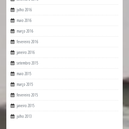
julho 2016
maio 2016
março 2016
fevereiro 2016
janeiro 2016
setembro 2015
maio 2015
março 2015
fevereiro 2015
janeiro 2015
julho 2013