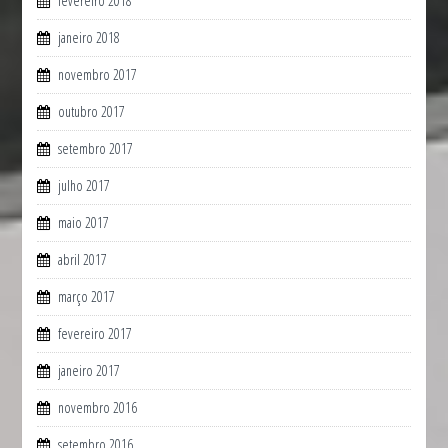
fevereiro 2018
janeiro 2018
novembro 2017
outubro 2017
setembro 2017
julho 2017
maio 2017
abril 2017
março 2017
fevereiro 2017
janeiro 2017
novembro 2016
setembro 2016