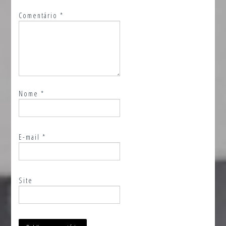
Comentário
*
Nome
*
E-mail
*
Site