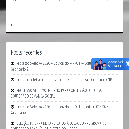
31
« maio
Posts recentes
Processo Seletivo 2026 – Doutorado – PPGIF – Edital n. 01/2025 _
Calendário 2
Processo seletivo interno para concessão de bolsas Doutorado CNPq
PROCESSO SELETIVO INTERNO PARA CONCESSÃO DE BOLSAS DE
DOUTORADO DEMANDA SOCIAL
Processo Seletivo 2026 – Doutorado – PPGIF – Edital n. 01/2025 _
Calendário 1
SELEÇÃO INTERNA DE CANDIDATOS À BOLSA DO PROGRAMA DE
DOUTORADO SANDUÍCHE NO EXTERIOR – PDSE