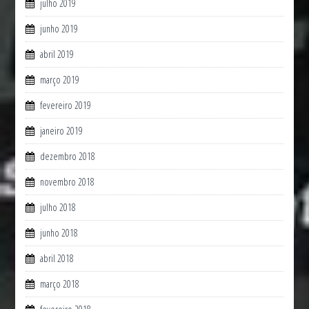
julho 2019
junho 2019
abril 2019
março 2019
fevereiro 2019
janeiro 2019
dezembro 2018
novembro 2018
julho 2018
junho 2018
abril 2018
março 2018