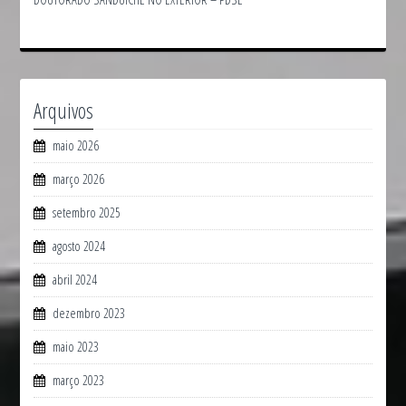
Arquivos
maio 2026
março 2026
setembro 2025
agosto 2024
abril 2024
dezembro 2023
maio 2023
março 2023