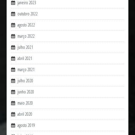
janeiro 2023
outubro 2022
agosto 2022
março 2022
julho 2021
abril 2021
março 2021
julho 2020
junho 2020
maio 2020
abril 2020
agosto 2019