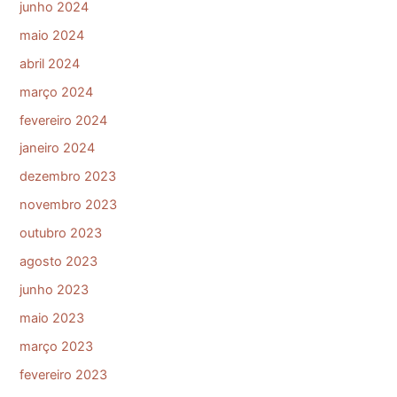
junho 2024
maio 2024
abril 2024
março 2024
fevereiro 2024
janeiro 2024
dezembro 2023
novembro 2023
outubro 2023
agosto 2023
junho 2023
maio 2023
março 2023
fevereiro 2023