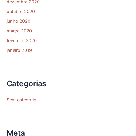
dezembro 2020
outubro 2020
junho 2020
março 2020
fevereiro 2020
janeiro 2019
Categorias
Sem categoria
Meta