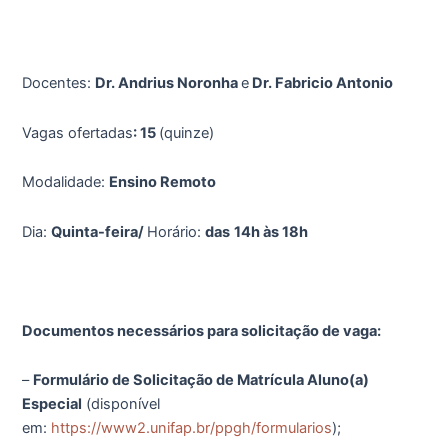
Docentes:
Dr. Andrius Noronha
e
Dr. Fabricio Antonio
Vagas ofertadas
: 15
(quinze)
Modalidade:
Ensino Remoto
Dia:
Quinta-feira/
Horário:
das
14h às 18h
Documentos necessários para solicitação de vaga:
–
Formulário de Solicitação de Matrícula Aluno(a)
Especial
(disponível
em:
https://www2.unifap.br/ppgh/formularios
);