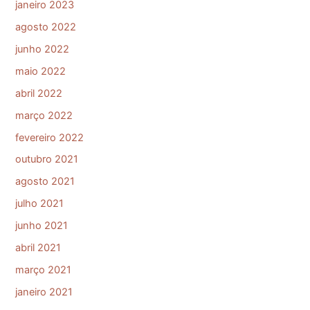
janeiro 2023
agosto 2022
junho 2022
maio 2022
abril 2022
março 2022
fevereiro 2022
outubro 2021
agosto 2021
julho 2021
junho 2021
abril 2021
março 2021
janeiro 2021