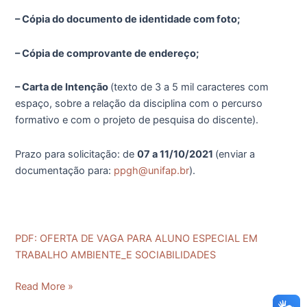
– Cópia do documento de identidade com foto;
– Cópia de comprovante de endereço;
– Carta de Intenção
(texto de 3 a 5 mil caracteres com
espaço, sobre a relação da disciplina com o percurso
formativo e com o projeto de pesquisa do discente).
Prazo para solicitação: de
07 a 11/10/2021
(enviar a
documentação para:
ppgh@unifap.br
).
PDF: OFERTA DE VAGA PARA ALUNO ESPECIAL EM
TRABALHO AMBIENTE_E SOCIABILIDADES
Read More »