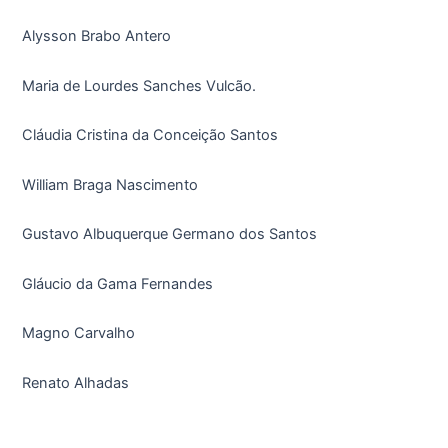
Alysson Brabo Antero
Maria de Lourdes Sanches Vulcão.
Cláudia Cristina da Conceição Santos
William Braga Nascimento
Gustavo Albuquerque Germano dos Santos
Gláucio da Gama Fernandes
Magno Carvalho
Renato Alhadas