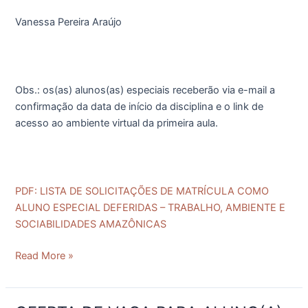
Vanessa Pereira Araújo
Obs.: os(as) alunos(as) especiais receberão via e-mail a
confirmação da data de início da disciplina e o link de
acesso ao ambiente virtual da primeira aula.
PDF: LISTA DE SOLICITAÇÕES DE MATRÍCULA COMO
ALUNO ESPECIAL DEFERIDAS – TRABALHO, AMBIENTE E
SOCIABILIDADES AMAZÔNICAS
Read More »