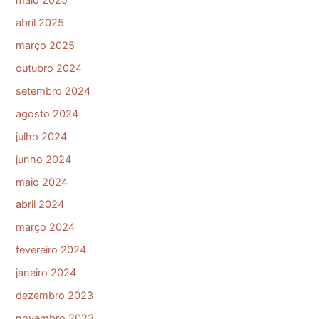
maio 2025
abril 2025
março 2025
outubro 2024
setembro 2024
agosto 2024
julho 2024
junho 2024
maio 2024
abril 2024
março 2024
fevereiro 2024
janeiro 2024
dezembro 2023
novembro 2023