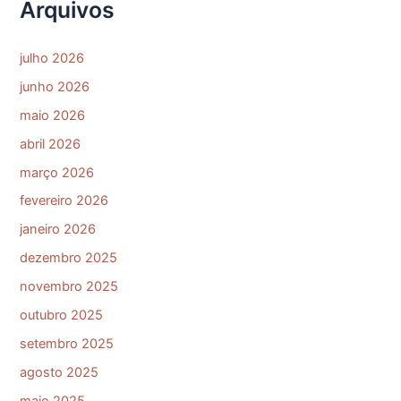
Arquivos
julho 2026
junho 2026
maio 2026
abril 2026
março 2026
fevereiro 2026
janeiro 2026
dezembro 2025
novembro 2025
outubro 2025
setembro 2025
agosto 2025