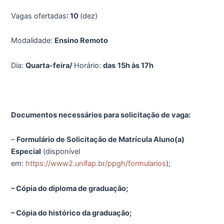
Vagas ofertadas
: 10
(dez)
Modalidade:
Ensino Remoto
Dia:
Quarta-feira/
Horário:
das
15h às 17h
Documentos necessários para solicitação de vaga:
–
Formulário
de Solicitação de Matrícula Aluno(a)
Especial
(disponível
em:
https://www2.unifap.br/ppgh/formularios
);
– Cópia do diploma de graduação;
– Cópia do histórico da graduação;