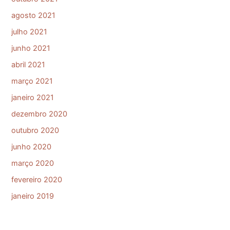
agosto 2021
julho 2021
junho 2021
abril 2021
março 2021
janeiro 2021
dezembro 2020
outubro 2020
junho 2020
março 2020
fevereiro 2020
janeiro 2019