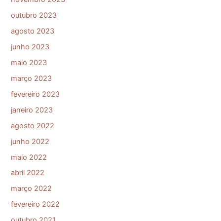
outubro 2023
agosto 2023
junho 2023
maio 2023
março 2023
fevereiro 2023
janeiro 2023
agosto 2022
junho 2022
maio 2022
abril 2022
março 2022
fevereiro 2022
outubro 2021