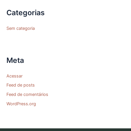
Categorias
Sem categoria
Meta
Acessar
Feed de posts
Feed de comentários
WordPress.org