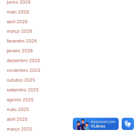
junho 2026
maio 2026
abril 2026
março 2026
fevereiro 2026
janeiro 2026
dezembro 2025
novembro 2025
outubro 2025
setembro 2025
agosto 2025
maio 2025
abril 2025
março 2025