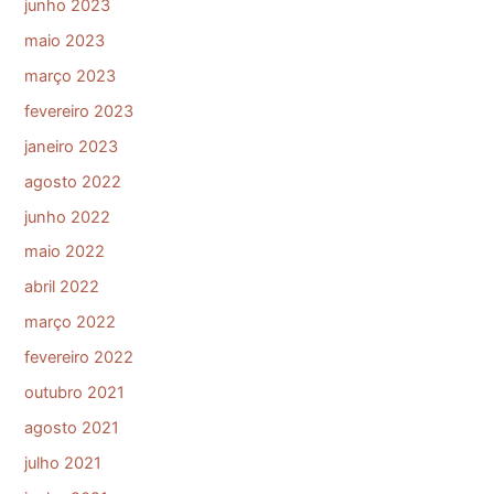
junho 2023
maio 2023
março 2023
fevereiro 2023
janeiro 2023
agosto 2022
junho 2022
maio 2022
abril 2022
março 2022
fevereiro 2022
outubro 2021
agosto 2021
julho 2021