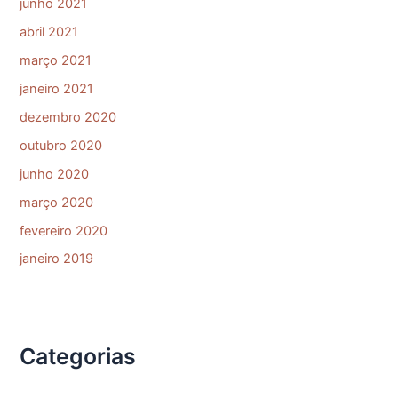
junho 2021
abril 2021
março 2021
janeiro 2021
dezembro 2020
outubro 2020
junho 2020
março 2020
fevereiro 2020
janeiro 2019
Categorias