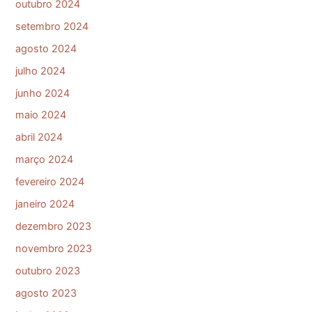
outubro 2024
setembro 2024
agosto 2024
julho 2024
junho 2024
maio 2024
abril 2024
março 2024
fevereiro 2024
janeiro 2024
dezembro 2023
novembro 2023
outubro 2023
agosto 2023