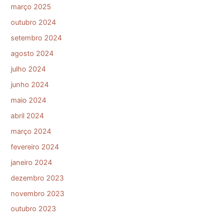
março 2025
outubro 2024
setembro 2024
agosto 2024
julho 2024
junho 2024
maio 2024
abril 2024
março 2024
fevereiro 2024
janeiro 2024
dezembro 2023
novembro 2023
outubro 2023