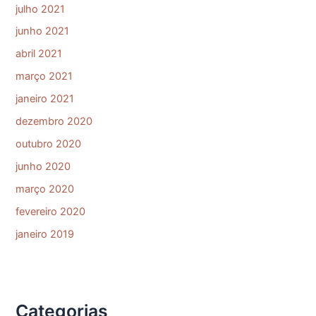
julho 2021
junho 2021
abril 2021
março 2021
janeiro 2021
dezembro 2020
outubro 2020
junho 2020
março 2020
fevereiro 2020
janeiro 2019
Categorias