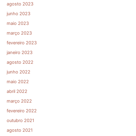
agosto 2023
junho 2023
maio 2023
março 2023
fevereiro 2023
janeiro 2023
agosto 2022
junho 2022
maio 2022
abril 2022
março 2022
fevereiro 2022
outubro 2021
agosto 2021