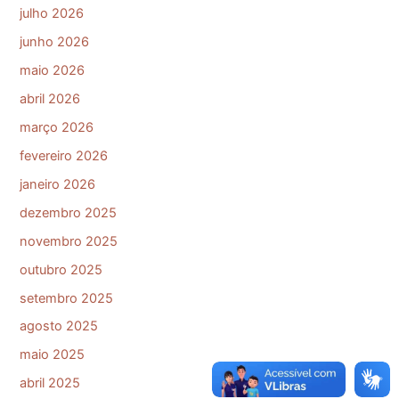
julho 2026
junho 2026
maio 2026
abril 2026
março 2026
fevereiro 2026
janeiro 2026
dezembro 2025
novembro 2025
outubro 2025
setembro 2025
agosto 2025
maio 2025
abril 2025