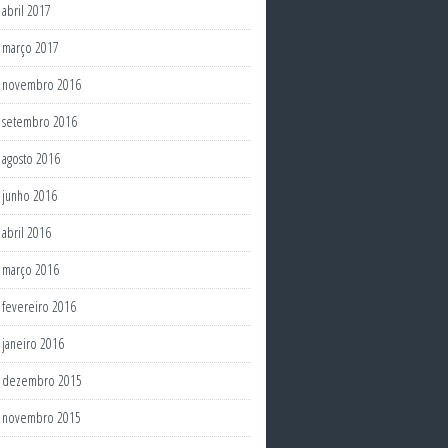
abril 2017
março 2017
novembro 2016
setembro 2016
agosto 2016
junho 2016
abril 2016
março 2016
fevereiro 2016
janeiro 2016
dezembro 2015
novembro 2015