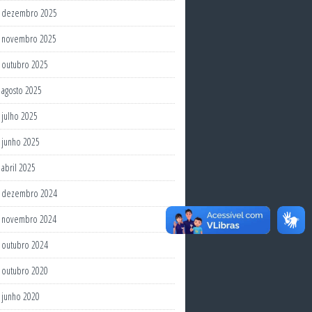
dezembro 2025
novembro 2025
outubro 2025
agosto 2025
julho 2025
junho 2025
abril 2025
dezembro 2024
novembro 2024
outubro 2024
outubro 2020
junho 2020