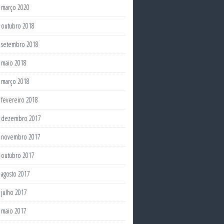
março 2020
outubro 2018
setembro 2018
maio 2018
março 2018
fevereiro 2018
dezembro 2017
novembro 2017
outubro 2017
agosto 2017
julho 2017
maio 2017