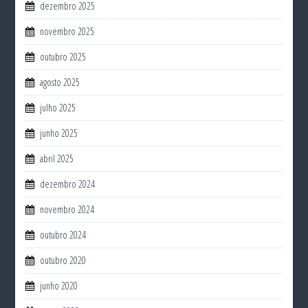
dezembro 2025
novembro 2025
outubro 2025
agosto 2025
julho 2025
junho 2025
abril 2025
dezembro 2024
novembro 2024
outubro 2024
outubro 2020
junho 2020