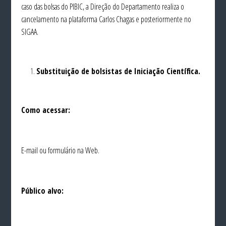
caso das bolsas do PIBIC, a Direção do Departamento realiza o
cancelamento na plataforma Carlos Chagas e posteriormente no
SIGAA.
Substituição de bolsistas de Iniciação Científica.
Como acessar:
E-mail ou formulário na Web.
Público alvo: