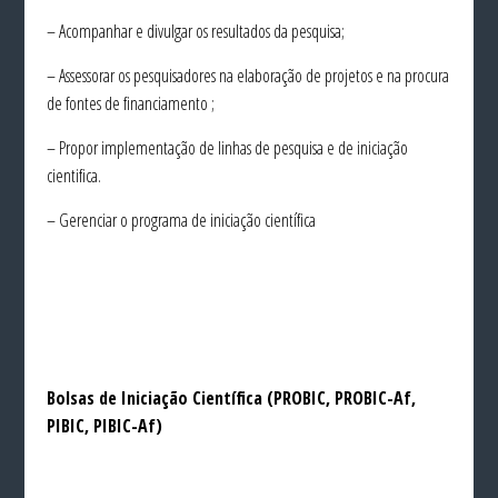
– Acompanhar e divulgar os resultados da pesquisa;
– Assessorar os pesquisadores na elaboração de projetos e na procura
de fontes de financiamento ;
– Propor implementação de linhas de pesquisa e de iniciação
cientifica.
– Gerenciar o programa de iniciação científica
Bolsas de Iniciação Científica (PROBIC, PROBIC-Af,
PIBIC, PIBIC-Af)