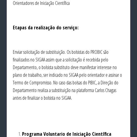
Orientadores de Iniciação Científica
Etapas da realização do serviço:
Enviar solicitação de substituição. Os bolsistas do PROBIC são
finalizados no SIGAA assim que a solicitação é recebida pelo
Departamento, o bolsista substituto deve manifestar interesse no
plano de trabalho, ser indicado no SIGAA pelo orientador e assinar o
Termo de Compromisso. No caso das bolsas do PIBIC, a Direção do
Departamento realiza a substituição na plataforma Carlos Chagas
antes de finalizar o bolsista no SIGAA.
Programa Voluntario de Iniciação Científica