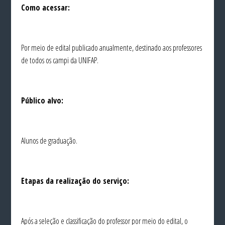
Como acessar:
Por meio de edital publicado anualmente, destinado aos professores
de todos os campi da UNIFAP.
Público alvo:
Alunos de graduação.
Etapas da realização do serviço:
Após a seleção e classificação do professor por meio do edital, o