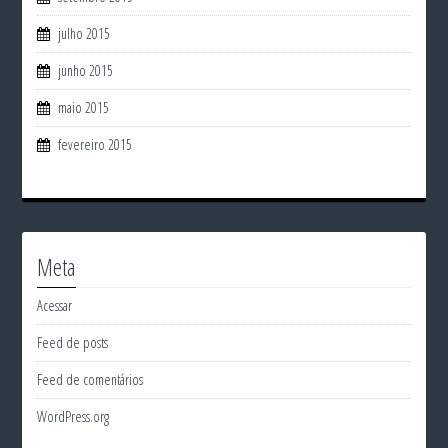
julho 2015
junho 2015
maio 2015
fevereiro 2015
Meta
Acessar
Feed de posts
Feed de comentários
WordPress.org