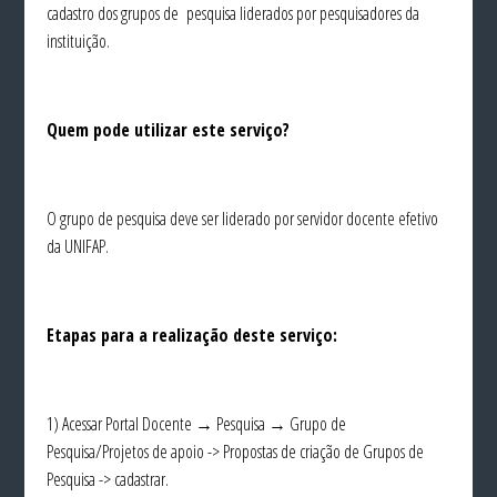
cadastro dos grupos de pesquisa liderados por pesquisadores da
instituição.
Quem pode utilizar este serviço?
O grupo de pesquisa deve ser liderado por servidor docente efetivo
da UNIFAP.
Etapas para a realização deste serviço:
1) Acessar Portal Docente → Pesquisa → Grupo de
Pesquisa/Projetos de apoio -> Propostas de criação de Grupos de
Pesquisa -> cadastrar.