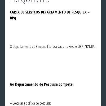
CARTA DE SERVIÇOS DEPARTAMENTO DE PESQUISA –
DPq
O Departamento de Pesquisa fica localizado no Prédio CIPP (ARANHA)
Ao Departamento de Pesquisa compete:
– Executar a política de pesquisa;