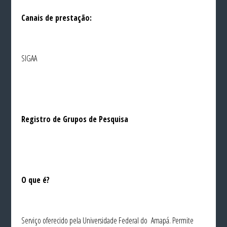
Canais de prestação:
SIGAA
Registro de Grupos de Pesquisa
O que é?
Serviço oferecido pela Universidade Federal do Amapá. Permite