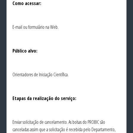
Como acessar:
E-mail ou formulário na Web.
Público alvo:
Orientadores de Iniciação Científica.
Etapas da realização do serviço:
Enviar solicitação de cancelamento. As bolsas do PROBIC são
canceladas assim que a solicitação é recebida pelo Departamento,