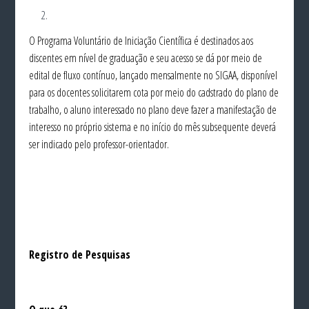
O Programa Voluntário de Iniciação Científica é destinados aos
discentes em nível de graduação e seu acesso se dá por meio de
edital de fluxo contínuo, lançado mensalmente no SIGAA, disponível
para os docentes solicitarem cota por meio do cadstrado do plano de
trabalho, o aluno interessado no plano deve fazer a manifestação de
interesso no próprio sistema e no início do mês subsequente deverá
ser indicado pelo professor-orientador.
Registro de Pesquisas