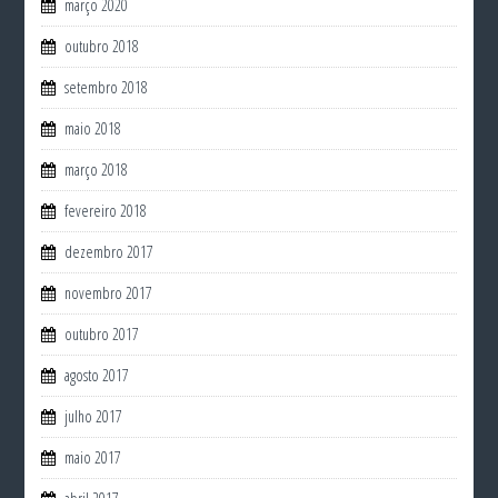
março 2020
outubro 2018
setembro 2018
maio 2018
março 2018
fevereiro 2018
dezembro 2017
novembro 2017
outubro 2017
agosto 2017
julho 2017
maio 2017