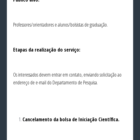
Professores/orientadores e alunos/bolsistas de graduação.
Etapas da realização do serviço:
Os interessados devem entrar em contato, enviando solicitação ao
endereço de e-mail do Departamento de Pesquisa.
Cancelamento da bolsa de Iniciação Científica.