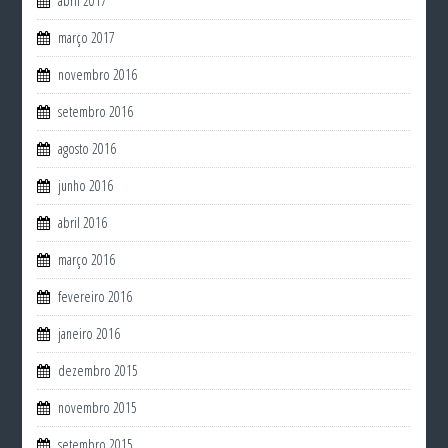
abril 2017
março 2017
novembro 2016
setembro 2016
agosto 2016
junho 2016
abril 2016
março 2016
fevereiro 2016
janeiro 2016
dezembro 2015
novembro 2015
setembro 2015