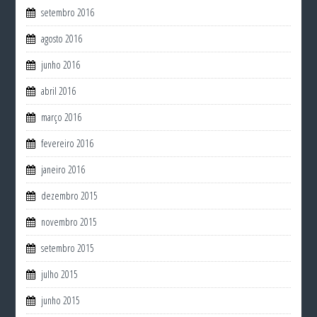
setembro 2016
agosto 2016
junho 2016
abril 2016
março 2016
fevereiro 2016
janeiro 2016
dezembro 2015
novembro 2015
setembro 2015
julho 2015
junho 2015