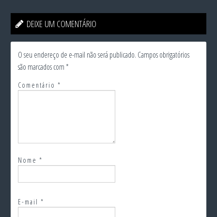
DEIXE UM COMENTÁRIO
O seu endereço de e-mail não será publicado.
Campos obrigatórios
são marcados com
*
Comentário
*
Nome
*
E-mail
*