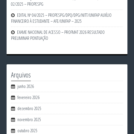
02/2025 – PROPESPG
EDITAL Nº 04/2025 – PROPESPG/DPQ/DPG/NITT/UNIFAP AUXÍLIO
FINANCEIRO À ESTUDANTE – AFE/UNIFAP – 2025
EXAME NACIONAL DE ACESSO – PROFMAT 2026 RESULTADO
PRELIMINAR PONTUAÇÃO
Arquivos
junho 2026
fevereiro 2026
dezembro 2025
novembro 2025
outubro 2025