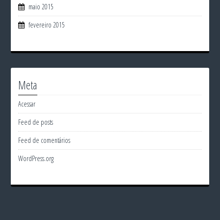
maio 2015
fevereiro 2015
Meta
Acessar
Feed de posts
Feed de comentários
WordPress.org