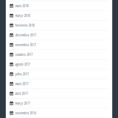
maio 2018
março 2018
fevereiro 2018
dezembro 2017
novembro 2017
outubro 2017
agosto 2017
julho 2017
maio 2017
abril 2017
março 2017
novembro 2016