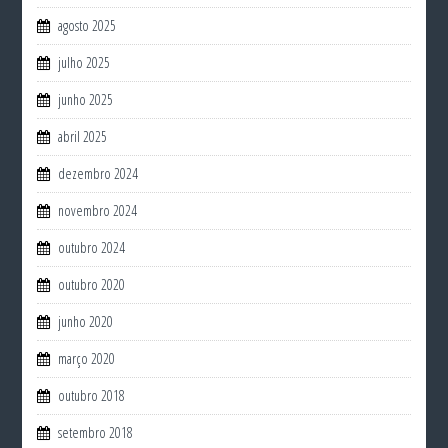
agosto 2025
julho 2025
junho 2025
abril 2025
dezembro 2024
novembro 2024
outubro 2024
outubro 2020
junho 2020
março 2020
outubro 2018
setembro 2018