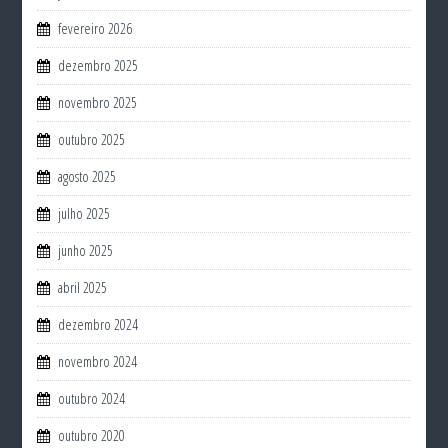
fevereiro 2026
dezembro 2025
novembro 2025
outubro 2025
agosto 2025
julho 2025
junho 2025
abril 2025
dezembro 2024
novembro 2024
outubro 2024
outubro 2020