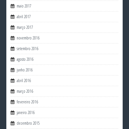
maio 2017
abril 2017
março 2017
novembro 2016
setembro 2016
agosto 2016
junho 2016
abril 2016
março 2016
fevereiro 2016
janeiro 2016
dezembro 2015