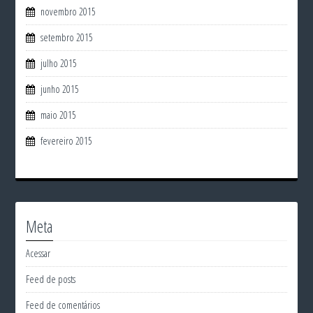
novembro 2015
setembro 2015
julho 2015
junho 2015
maio 2015
fevereiro 2015
Meta
Acessar
Feed de posts
Feed de comentários