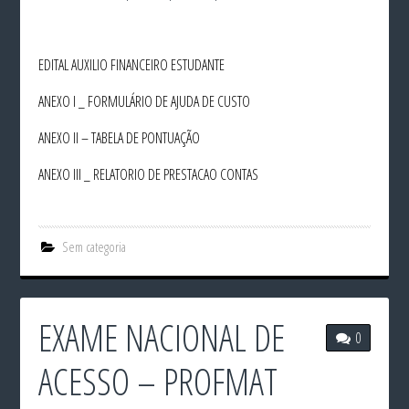
EDITAL AUXILIO FINANCEIRO ESTUDANTE
ANEXO I _ FORMULÁRIO DE AJUDA DE CUSTO
ANEXO II – TABELA DE PONTUAÇÃO
ANEXO III _ RELATORIO DE PRESTACAO CONTAS
Sem categoria
EXAME NACIONAL DE
0
ACESSO – PROFMAT