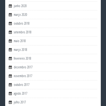
junho 2020
março 2020
outubro 2018
setembro 2018
maio 2018
março 2018
fevereiro 2018
dezembro 2017
novembro 2017
outubro 2017
agosto 2017
julho 2017