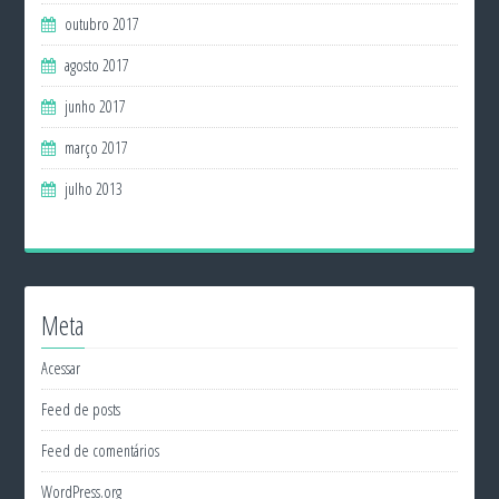
outubro 2017
agosto 2017
junho 2017
março 2017
julho 2013
Meta
Acessar
Feed de posts
Feed de comentários
WordPress.org