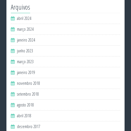
Arquivos
abril 2024
março 2024
janeiro 2024
junho 2023
março 2023
janeiro 2019
novembro 2018
setembro 2018
agosto 2018
abril 2018
dezembro 2017