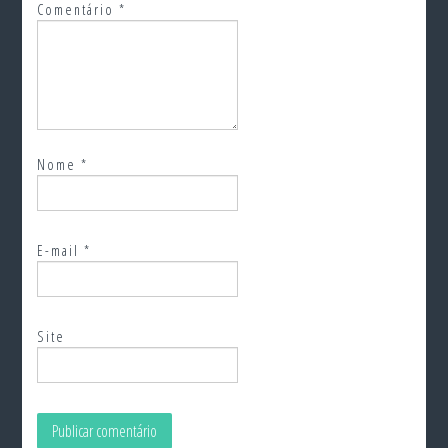
Comentário
*
Nome
*
E-mail
*
Site