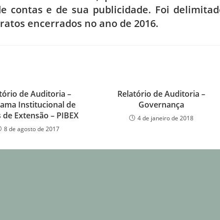
de contas e de sua publicidade. Foi delimitad
tratos encerrados no ano de 2016.
tório de Auditoria –
Relatório de Auditoria –
ama Institucional de
Governança
 de Extensão – PIBEX
4 de janeiro de 2018
8 de agosto de 2017