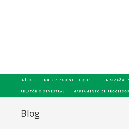
INÍCIO
SOBRE A AUDINT E EQUIPE
LEGISLAÇÃO,
RELATÓRIO SEMESTRAL
MAPEAMENTO DE PROCESSO
Blog