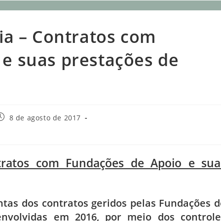
ria – Contratos com
e suas prestações de
8 de agosto de 2017
ntratos com Fundações de Apoio e sua
ontas dos contratos geridos pelas Fundações d
senvolvidas em 2016, por meio dos controle