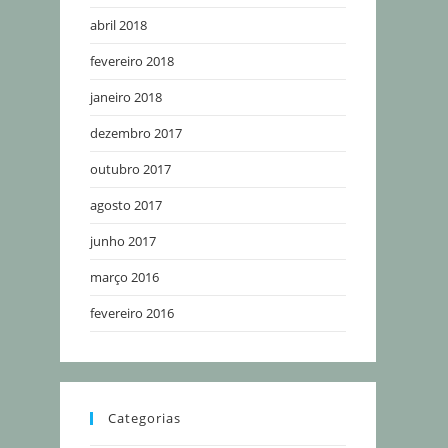
abril 2018
fevereiro 2018
janeiro 2018
dezembro 2017
outubro 2017
agosto 2017
junho 2017
março 2016
fevereiro 2016
Categorias