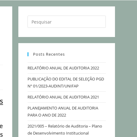
Posts Recentes
RELATÓRIO ANUAL DE AUDITORIA 2022
PUBLICAÇÃO DO EDITAL DE SELEÇÃO PGD
Nº 01/2023-AUDINT/UNIFAP
RELATÓRIO ANUAL DE AUDITORIA 2021
s
PLANEJAMENTO ANUAL DE AUDITORIA
PARA O ANO DE 2022
e
2021/005 – Relatório de Auditoria – Plano
s
de Desenvolvimento Institucional