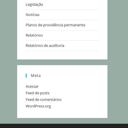
Legislação
Notícias
Planos de providência permanente
Relatórios
Relatórios de auditoria
Meta
Acessar
Feed de posts
Feed de comentários
WordPress.org