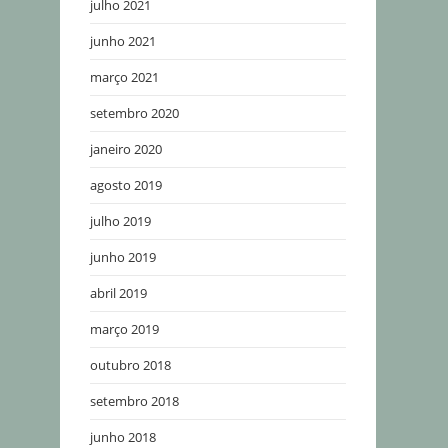
julho 2021
junho 2021
março 2021
setembro 2020
janeiro 2020
agosto 2019
julho 2019
junho 2019
abril 2019
março 2019
outubro 2018
setembro 2018
junho 2018