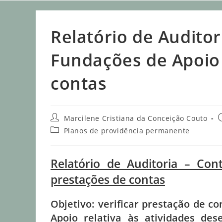
Relatório de Audito
Fundações de Apoio 
contas
Marcilene Cristiana da Conceição Couto
Planos de providência permanente
Relatório de Auditoria – Co
prestações de contas
Objetivo: verificar prestação de c
Apoio relativa às atividades de