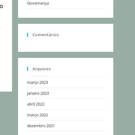
Governança
o
Comentários
Arquivos
março 2023
janeiro 2023
abril 2022
março 2022
dezembro 2021