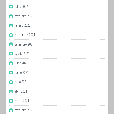
julho 2022
fevereiro 2022
janeiro 2022
dezembro 2021
setembro 2021
agosto 2021
julho 2021
junho 2021
maio 2021
abril 2021
março 2021
fevereiro 2021