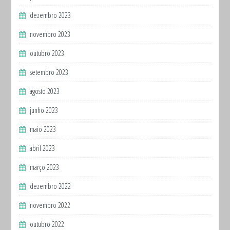
dezembro 2023
novembro 2023
outubro 2023
setembro 2023
agosto 2023
junho 2023
maio 2023
abril 2023
março 2023
dezembro 2022
novembro 2022
outubro 2022