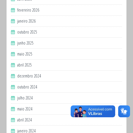
fevereiro 2026
janeiro 2026
outubro 2025
junho 2025
maio 2025
abril 2025
dezembro 2024
outubro 2024
julho 2024
maio 2024
abril 2024
janeiro 2024