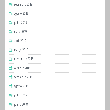
setembro 2019
agosto 2019
julho 2019
maio 2019
abril 2019
março 2019
novembro 2018
outubro 2018
setembro 2018
agosto 2018
julho 2018
junho 2018