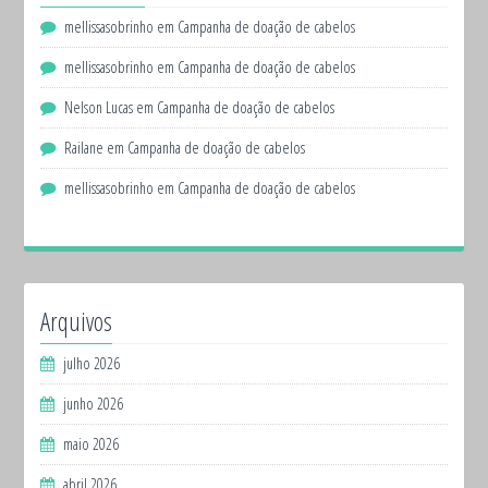
mellissasobrinho
em
Campanha de doação de cabelos
mellissasobrinho
em
Campanha de doação de cabelos
Nelson Lucas
em
Campanha de doação de cabelos
Railane
em
Campanha de doação de cabelos
mellissasobrinho
em
Campanha de doação de cabelos
Arquivos
julho 2026
junho 2026
maio 2026
abril 2026