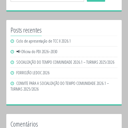
Posts recentes
Ciclo de apresentação de TCC II 2026.1
📢 Oficina do PDI 2026–2030
SOCIALIZAÇÃO DO TEMPO COMUNIDADE 2026.1 – TURMAS 2025/2026
FORROZÃO LEDOC 2026
CONVITE PARA A SOCIALIZAÇÃO DO TEMPO COMUNIDADE 2026.1 –
TURMAS 2025/2026
Comentários