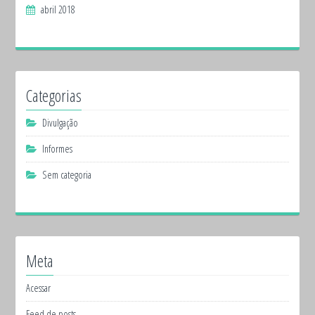
abril 2018
Categorias
Divulgação
Informes
Sem categoria
Meta
Acessar
Feed de posts