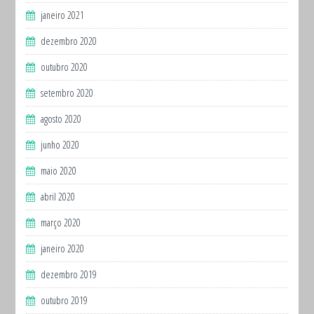
janeiro 2021
dezembro 2020
outubro 2020
setembro 2020
agosto 2020
junho 2020
maio 2020
abril 2020
março 2020
janeiro 2020
dezembro 2019
outubro 2019