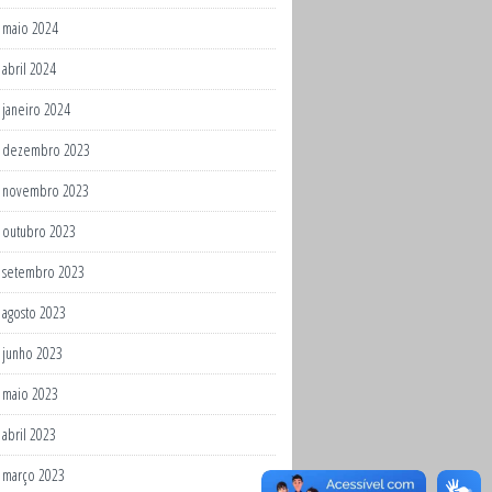
maio 2024
abril 2024
janeiro 2024
dezembro 2023
novembro 2023
outubro 2023
setembro 2023
agosto 2023
junho 2023
maio 2023
abril 2023
março 2023