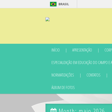
BRASIL
INÍCIO
APRESENTAÇÃO
CORP
ESPECIALIZAÇÃO EM EDUCAÇÃO DO CAMPO E 
NORMATIZAÇÕES
CONTATOS
ÁLBUM DE FOTOS
Month:
maio 2026