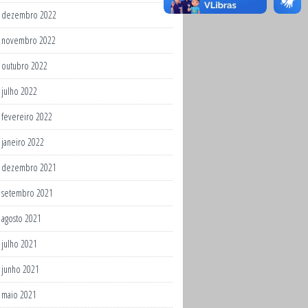
dezembro 2022
novembro 2022
outubro 2022
julho 2022
fevereiro 2022
janeiro 2022
dezembro 2021
setembro 2021
agosto 2021
julho 2021
junho 2021
maio 2021