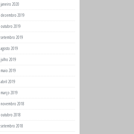
janeiro 2020
dezembro 2019
outubro 2019
setembro 2019
agosto 2019
julho 2019
maio 2019
abril 2019
março 2019
novembro 2018
outubro 2018
setembro 2018