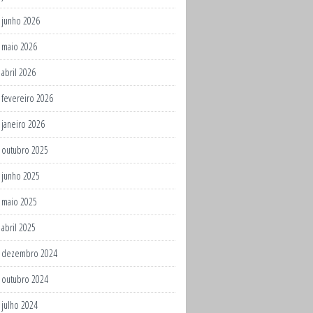
junho 2026
maio 2026
abril 2026
fevereiro 2026
janeiro 2026
outubro 2025
junho 2025
maio 2025
abril 2025
dezembro 2024
outubro 2024
julho 2024