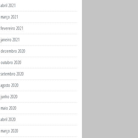
abril 2021
março 2021
fevereiro 2021
janeiro 2021
dezembro 2020
outubro 2020
setembro 2020
agosto 2020
junho 2020
maio 2020
abril 2020
março 2020