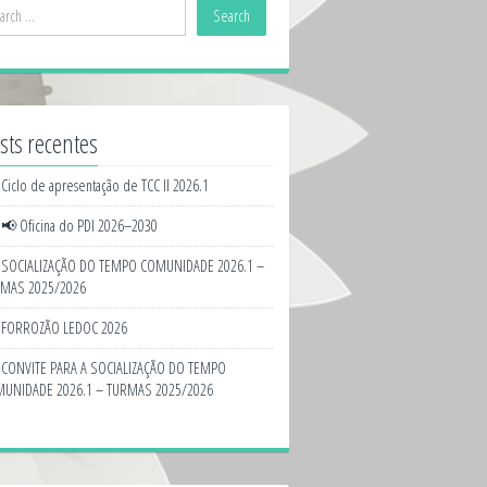
sts recentes
Ciclo de apresentação de TCC II 2026.1
📢 Oficina do PDI 2026–2030
SOCIALIZAÇÃO DO TEMPO COMUNIDADE 2026.1 –
MAS 2025/2026
FORROZÃO LEDOC 2026
CONVITE PARA A SOCIALIZAÇÃO DO TEMPO
UNIDADE 2026.1 – TURMAS 2025/2026