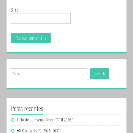
Site
Posts recentes
Ciclo de apresentação de TCC II 2026.1
📢 Oficina do PDI 2026–2030