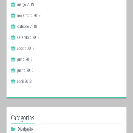
março 2019
novembro 2018
outubro 2018
setembro 2018
agosto 2018
julho 2018
junho 2018
abril 2018
Categorias
Divulgação