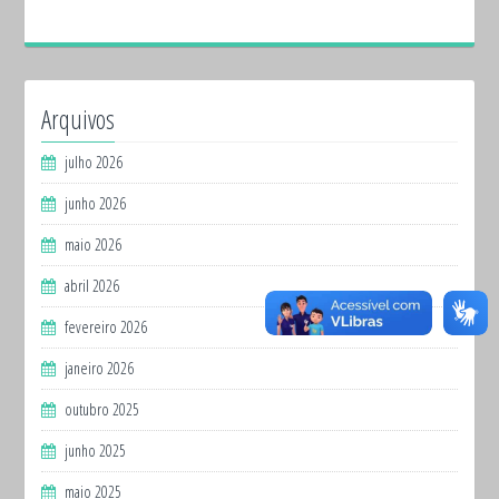
Arquivos
julho 2026
junho 2026
maio 2026
abril 2026
fevereiro 2026
janeiro 2026
outubro 2025
junho 2025
maio 2025