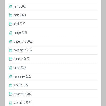
junho 2023
maio 2023
abril 2023
março 2023
dezembro 2022
novembro 2022
outubro 2022
julho 2022
fevereiro 2022
janeiro 2022
dezembro 2021
setembro 2021