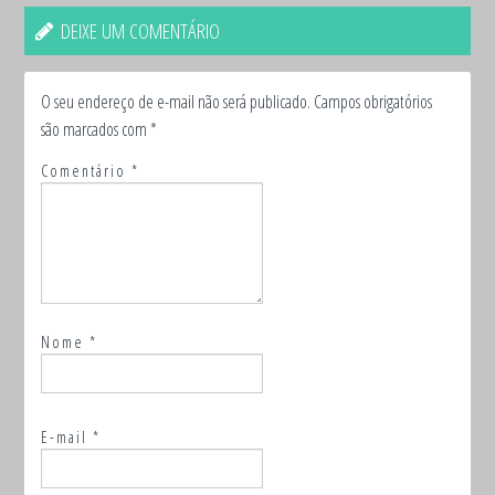
DEIXE UM COMENTÁRIO
O seu endereço de e-mail não será publicado.
Campos obrigatórios
são marcados com
*
Comentário
*
Nome
*
E-mail
*