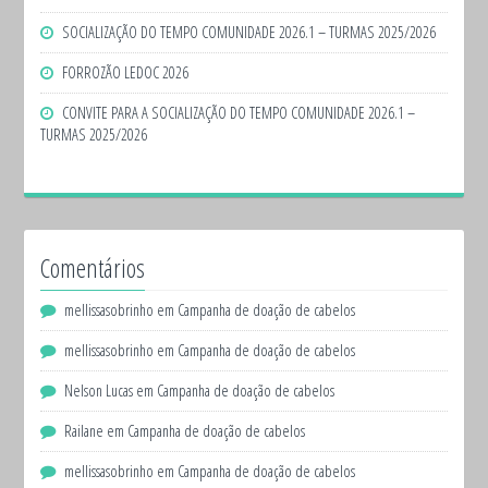
SOCIALIZAÇÃO DO TEMPO COMUNIDADE 2026.1 – TURMAS 2025/2026
FORROZÃO LEDOC 2026
CONVITE PARA A SOCIALIZAÇÃO DO TEMPO COMUNIDADE 2026.1 –
TURMAS 2025/2026
Comentários
mellissasobrinho
em
Campanha de doação de cabelos
mellissasobrinho
em
Campanha de doação de cabelos
Nelson Lucas
em
Campanha de doação de cabelos
Railane
em
Campanha de doação de cabelos
mellissasobrinho
em
Campanha de doação de cabelos