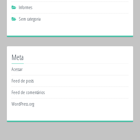
Informes
Sem categoria
Meta
Acessar
Feed de posts
Feed de comentários
WordPress.org