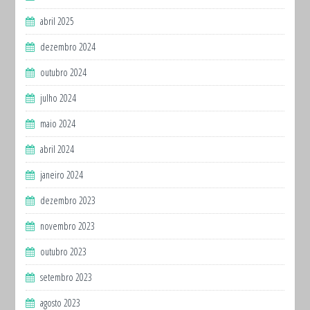
abril 2025
dezembro 2024
outubro 2024
julho 2024
maio 2024
abril 2024
janeiro 2024
dezembro 2023
novembro 2023
outubro 2023
setembro 2023
agosto 2023