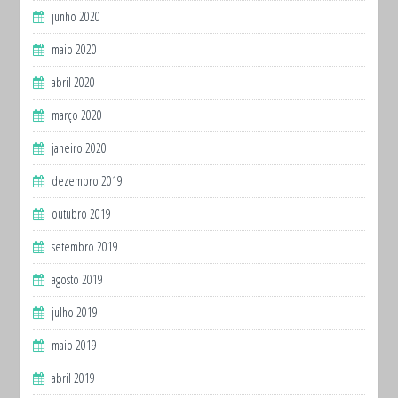
junho 2020
maio 2020
abril 2020
março 2020
janeiro 2020
dezembro 2019
outubro 2019
setembro 2019
agosto 2019
julho 2019
maio 2019
abril 2019