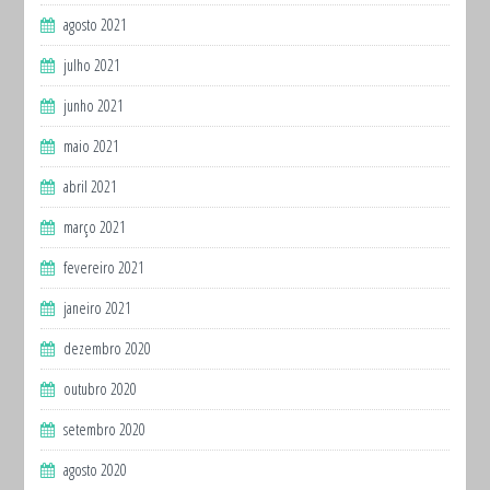
agosto 2021
julho 2021
junho 2021
maio 2021
abril 2021
março 2021
fevereiro 2021
janeiro 2021
dezembro 2020
outubro 2020
setembro 2020
agosto 2020