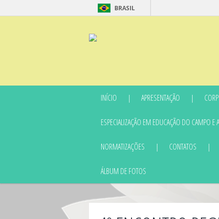
BRASIL
INÍCIO
APRESENTAÇÃO
CORP
ESPECIALIZAÇÃO EM EDUCAÇÃO DO CAMPO E 
NORMATIZAÇÕES
CONTATOS
ÁLBUM DE FOTOS