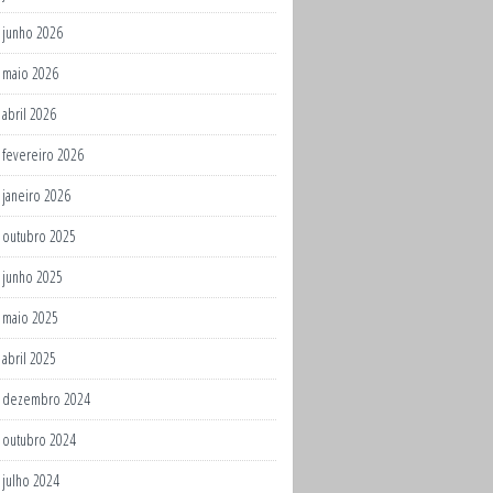
junho 2026
maio 2026
abril 2026
fevereiro 2026
janeiro 2026
outubro 2025
junho 2025
maio 2025
abril 2025
dezembro 2024
outubro 2024
julho 2024