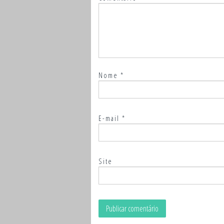
Nome
*
E-mail
*
Site