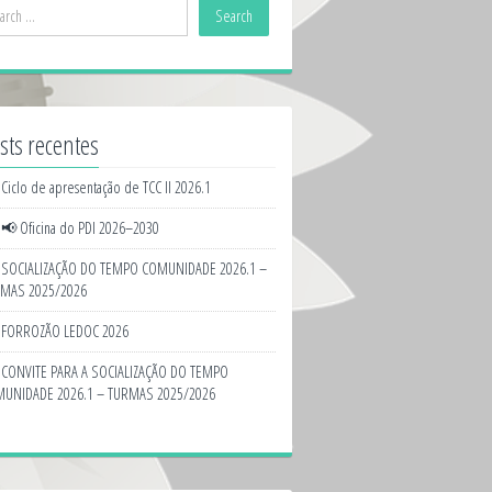
sts recentes
Ciclo de apresentação de TCC II 2026.1
📢 Oficina do PDI 2026–2030
SOCIALIZAÇÃO DO TEMPO COMUNIDADE 2026.1 –
MAS 2025/2026
FORROZÃO LEDOC 2026
CONVITE PARA A SOCIALIZAÇÃO DO TEMPO
UNIDADE 2026.1 – TURMAS 2025/2026