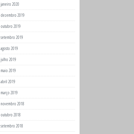
janeiro 2020
dezembro 2019
outubro 2019
setembro 2019
agosto 2019
julho 2019
maio 2019
abril 2019
março 2019
novembro 2018
outubro 2018
setembro 2018