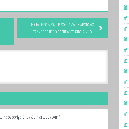
EDITAL Nº 06/2026 PROGRAMA DE APOIO AO
TRANSPORTE DO ESTUDANTE RIBEIRINHO
Campos obrigatórios são marcados com
*