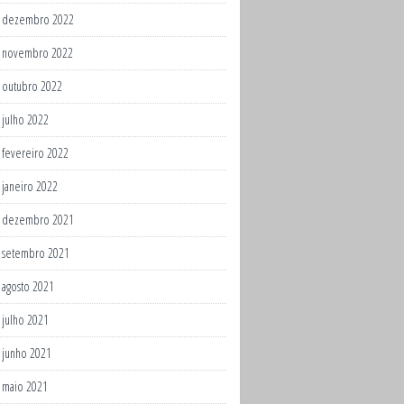
dezembro 2022
novembro 2022
outubro 2022
julho 2022
fevereiro 2022
janeiro 2022
dezembro 2021
setembro 2021
agosto 2021
julho 2021
junho 2021
maio 2021