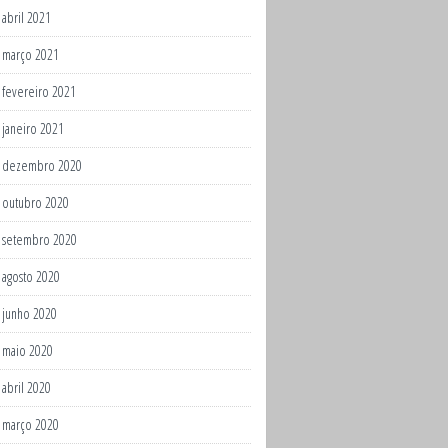
abril 2021
março 2021
fevereiro 2021
janeiro 2021
dezembro 2020
outubro 2020
setembro 2020
agosto 2020
junho 2020
maio 2020
abril 2020
março 2020