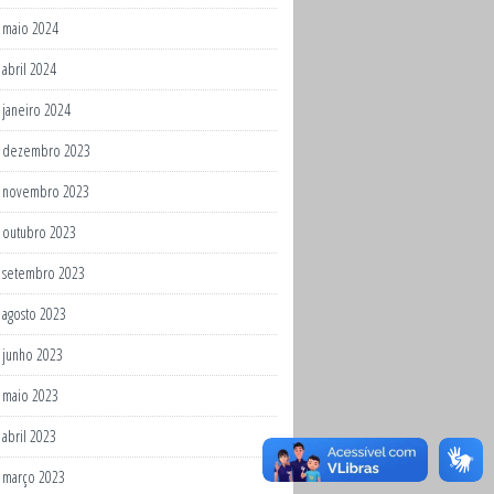
maio 2024
abril 2024
janeiro 2024
dezembro 2023
novembro 2023
outubro 2023
setembro 2023
agosto 2023
junho 2023
maio 2023
abril 2023
março 2023