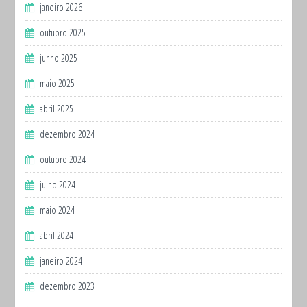
janeiro 2026
outubro 2025
junho 2025
maio 2025
abril 2025
dezembro 2024
outubro 2024
julho 2024
maio 2024
abril 2024
janeiro 2024
dezembro 2023