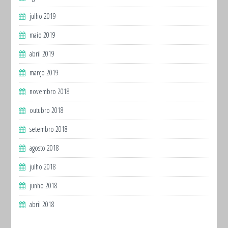
julho 2019
maio 2019
abril 2019
março 2019
novembro 2018
outubro 2018
setembro 2018
agosto 2018
julho 2018
junho 2018
abril 2018