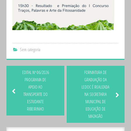
Sem categoria
EDITAL Nº 06/2026
FORMATURA DE
PROGRAMA DE
GRADUAÇÃO DA
APOIO AO
LEDOC É REALIZADA
TRANSPORTE DO
NA SECRETARIA
ESTUDANTE
MUNICIPAL DE
RIBEIRINHO
EDUCAÇÃO DE
MAZAGÃO