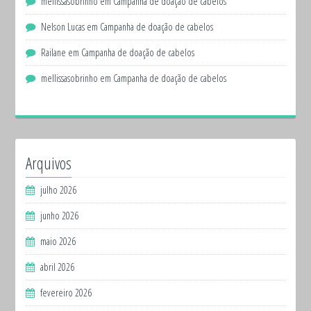
mellissasobrinho
em
Campanha de doação de cabelos
Nelson Lucas
em
Campanha de doação de cabelos
Railane
em
Campanha de doação de cabelos
mellissasobrinho
em
Campanha de doação de cabelos
Arquivos
julho 2026
junho 2026
maio 2026
abril 2026
fevereiro 2026