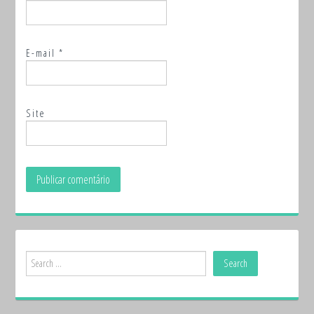
E-mail
*
Site