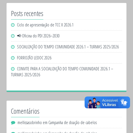
Posts recentes
Ciclo de apresentação de TCC II 2026.1
📢 Oficina do PDI 2026–2030
SOCIALIZAÇÃO DO TEMPO COMUNIDADE 2026.1 – TURMAS 2025/2026
FORROZÃO LEDOC 2026
CONVITE PARA A SOCIALIZAÇÃO DO TEMPO COMUNIDADE 2026.1 –
TURMAS 2025/2026
Comentários
mellissasobrinho
em
Campanha de doação de cabelos