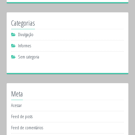
Categorias
Divulgação
Informes
Sem categoria
Meta
Acessar
Feed de posts
Feed de comentários