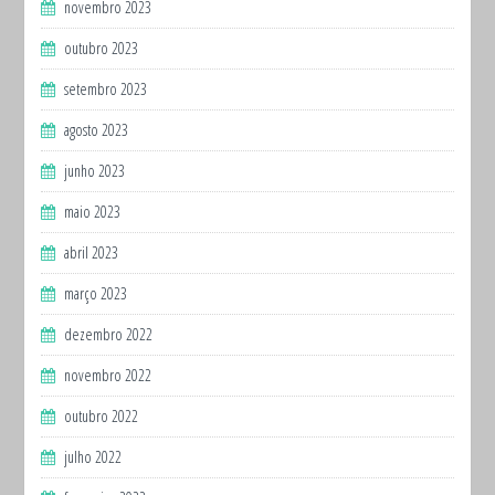
novembro 2023
outubro 2023
setembro 2023
agosto 2023
junho 2023
maio 2023
abril 2023
março 2023
dezembro 2022
novembro 2022
outubro 2022
julho 2022