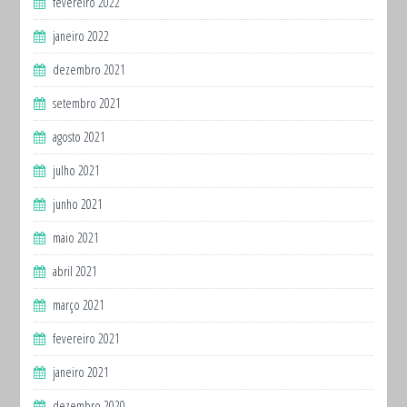
fevereiro 2022
janeiro 2022
dezembro 2021
setembro 2021
agosto 2021
julho 2021
junho 2021
maio 2021
abril 2021
março 2021
fevereiro 2021
janeiro 2021
dezembro 2020