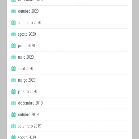
outubro 2020
setembro 2020
agosto 2020
junho 2020
maio 2020
abril 2020
março 2020
janeiro 2020
dezembro 2019
outubro 2019
setembro 2019
agosto 2019