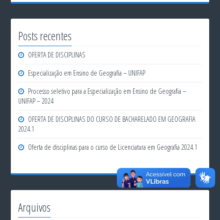
Posts recentes
OFERTA DE DISCIPLINAS
Especialização em Ensino de Geografia – UNIFAP
Processo seletivo para a Especialização em Ensino de Geografia –
UNIFAP – 2024
OFERTA DE DISCIPLINAS DO CURSO DE BACHARELADO EM GEOGRAFIA
2024.1
Oferta de disciplinas para o curso de Licenciatura em Geografia 2024.1
Arquivos