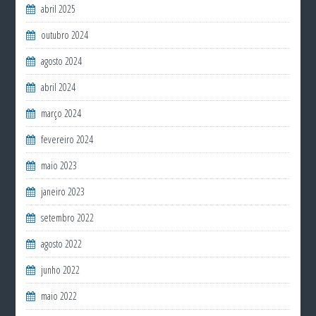
abril 2025
outubro 2024
agosto 2024
abril 2024
março 2024
fevereiro 2024
maio 2023
janeiro 2023
setembro 2022
agosto 2022
junho 2022
maio 2022