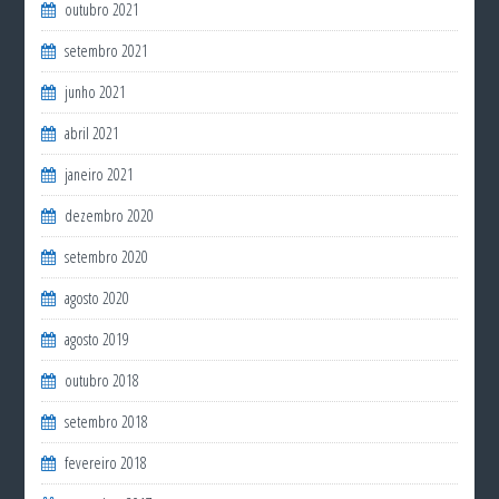
outubro 2021
setembro 2021
junho 2021
abril 2021
janeiro 2021
dezembro 2020
setembro 2020
agosto 2020
agosto 2019
outubro 2018
setembro 2018
fevereiro 2018