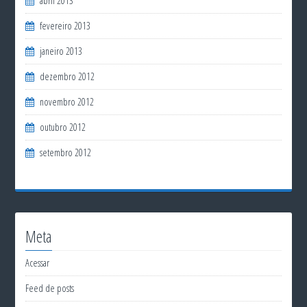
abril 2013
fevereiro 2013
janeiro 2013
dezembro 2012
novembro 2012
outubro 2012
setembro 2012
Meta
Acessar
Feed de posts