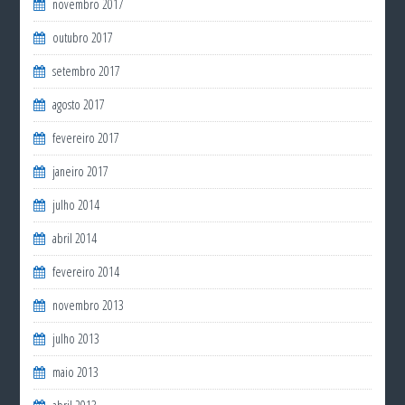
novembro 2017
outubro 2017
setembro 2017
agosto 2017
fevereiro 2017
janeiro 2017
julho 2014
abril 2014
fevereiro 2014
novembro 2013
julho 2013
maio 2013