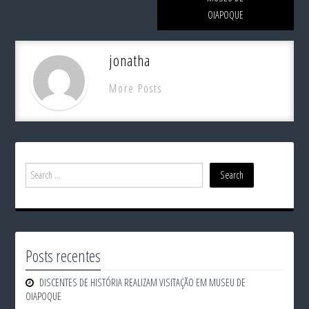
OIAPOQUE
jonatha
More Posts
Posts recentes
DISCENTES DE HISTÓRIA REALIZAM VISITAÇÃO EM MUSEU DE
OIAPOQUE