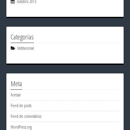
outubro 2013
Categorias
Institucional
Meta
Acessar
Feed de posts
Feed de comentários
WordPress.org