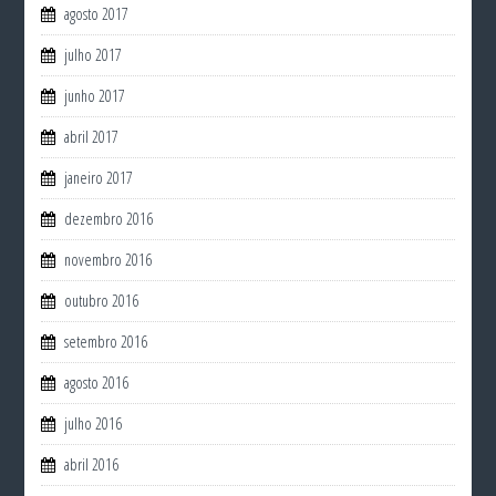
agosto 2017
julho 2017
junho 2017
abril 2017
janeiro 2017
dezembro 2016
novembro 2016
outubro 2016
setembro 2016
agosto 2016
julho 2016
abril 2016