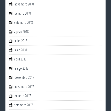
novembro 2018
outubro 2018
setembro 2018
agosto 2018
julho 2018
maio 2018
abril 2018
março 2018
dezembro 2017
novembro 2017
outubro 2017
setembro 2017