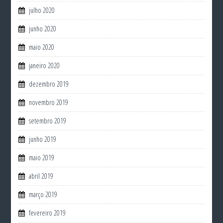
julho 2020
junho 2020
maio 2020
janeiro 2020
dezembro 2019
novembro 2019
setembro 2019
junho 2019
maio 2019
abril 2019
março 2019
fevereiro 2019