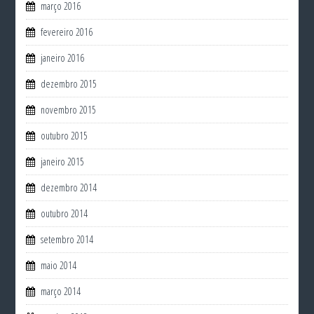
março 2016
fevereiro 2016
janeiro 2016
dezembro 2015
novembro 2015
outubro 2015
janeiro 2015
dezembro 2014
outubro 2014
setembro 2014
maio 2014
março 2014