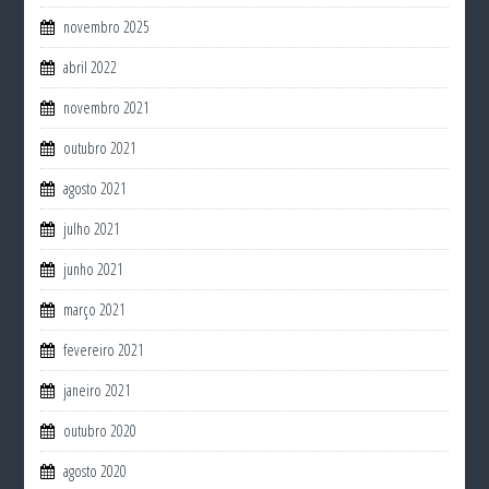
novembro 2025
abril 2022
novembro 2021
outubro 2021
agosto 2021
julho 2021
junho 2021
março 2021
fevereiro 2021
janeiro 2021
outubro 2020
agosto 2020