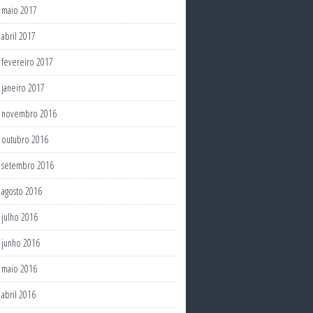
maio 2017
abril 2017
fevereiro 2017
janeiro 2017
novembro 2016
outubro 2016
setembro 2016
agosto 2016
julho 2016
junho 2016
maio 2016
abril 2016