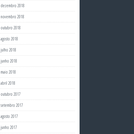
dezembro 2018
novembro 2018
outubro 2018
agosto 2018
julho 2018
junho 2018
maio 2018
abril 2018
outubro 2017
setembro 2017
agosto 2017
junho 2017