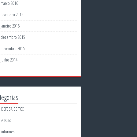
março 2016
fevereiro 2016
janeiro 2016
dezembro 2015
novembro 2015
junho 2014
tegorias
DEFESA DE TCC
ensino
informes