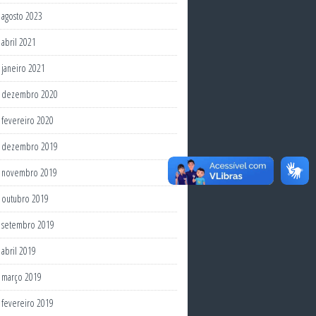
agosto 2023
abril 2021
janeiro 2021
dezembro 2020
fevereiro 2020
dezembro 2019
novembro 2019
outubro 2019
setembro 2019
abril 2019
março 2019
fevereiro 2019