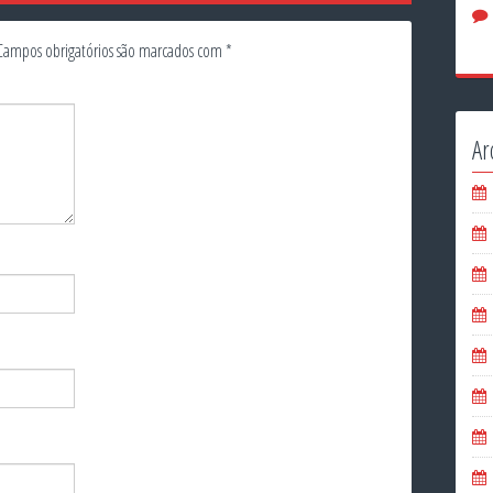
Campos obrigatórios são marcados com
*
Ar