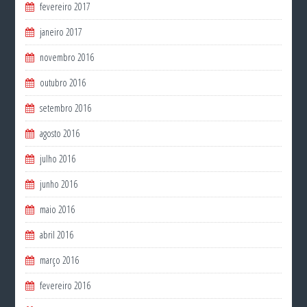
fevereiro 2017
janeiro 2017
novembro 2016
outubro 2016
setembro 2016
agosto 2016
julho 2016
junho 2016
maio 2016
abril 2016
março 2016
fevereiro 2016