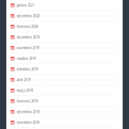
janeiro 2021
dezembro 2020
fevereiro 2020
dezembro 2019
novembro 2019
outubro 2019
setembro 2019
abril 2019
março 2019
fevereiro 2019
dezembro 2018
novembro 2018