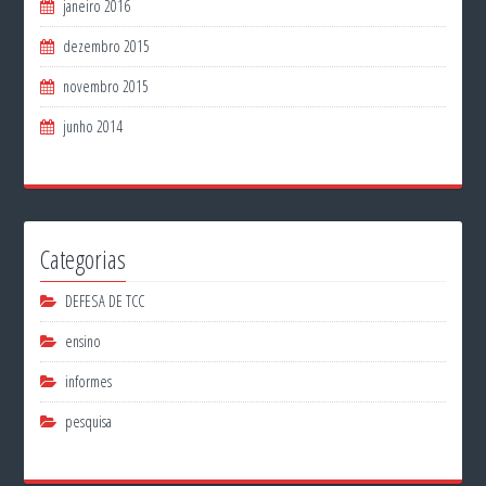
janeiro 2016
dezembro 2015
novembro 2015
junho 2014
Categorias
DEFESA DE TCC
ensino
informes
pesquisa