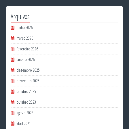
Arquivos
junho 2026
março 2026
fevereiro 2026
janeiro 2026
dezembro 2025
novembro 2025
outubro 2025
outubro 2023
agosto 2023
abril 2021