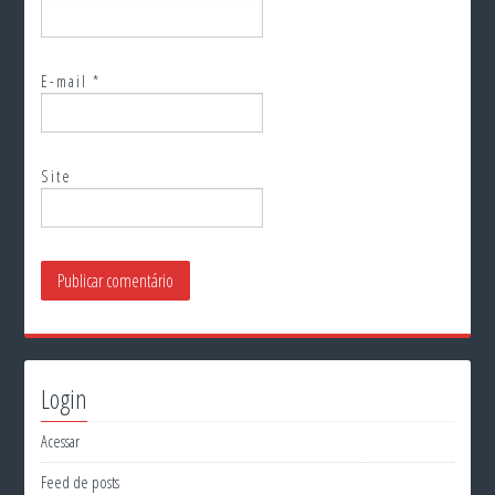
E-mail
*
Site
Login
Acessar
Feed de posts