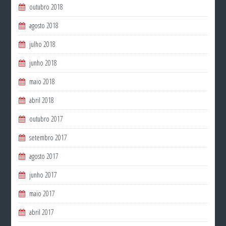
outubro 2018
agosto 2018
julho 2018
junho 2018
maio 2018
abril 2018
outubro 2017
setembro 2017
agosto 2017
junho 2017
maio 2017
abril 2017