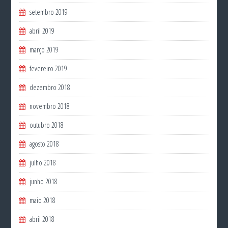
setembro 2019
abril 2019
março 2019
fevereiro 2019
dezembro 2018
novembro 2018
outubro 2018
agosto 2018
julho 2018
junho 2018
maio 2018
abril 2018