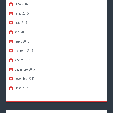
julho 2016
junho 2016
maio 2016
abril 2016
março 2016
fevereiro 2016
janeiro 2016
dezembro 2015
novembro 2015
junho 2014