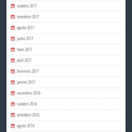
outubro 2017
setembro 2017
agosto 2017
junho 2017
maio 2017
abril 2017
fevereiro 2017
janeiro 2017
novembro 2016
outubro 2016
setembro 2016
agosto 2016