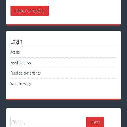
Login
Acessar
Feed de posts
Feed de comentários
WordPress.org