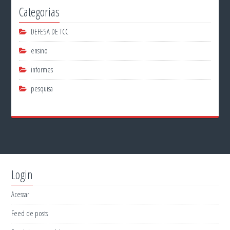
Categorias
DEFESA DE TCC
ensino
informes
pesquisa
Login
Acessar
Feed de posts