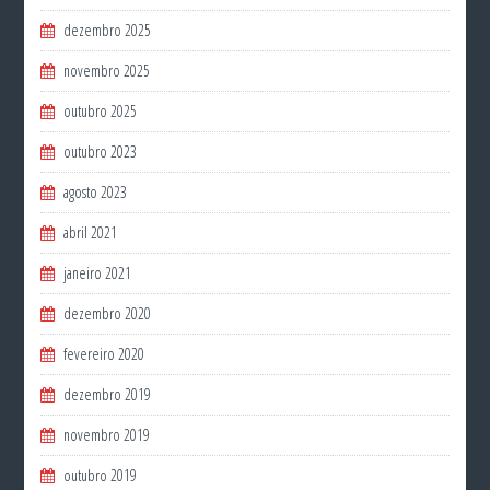
dezembro 2025
novembro 2025
outubro 2025
outubro 2023
agosto 2023
abril 2021
janeiro 2021
dezembro 2020
fevereiro 2020
dezembro 2019
novembro 2019
outubro 2019