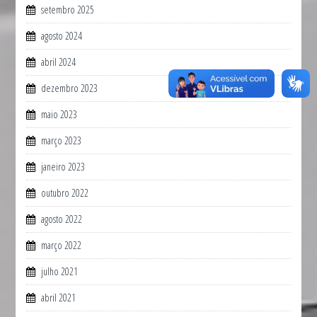
setembro 2025
agosto 2024
abril 2024
dezembro 2023
maio 2023
março 2023
janeiro 2023
outubro 2022
agosto 2022
março 2022
julho 2021
abril 2021