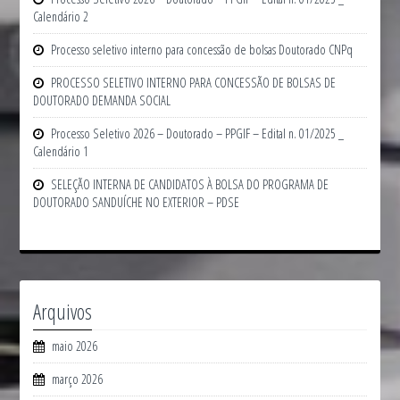
Calendário 2
Processo seletivo interno para concessão de bolsas Doutorado CNPq
PROCESSO SELETIVO INTERNO PARA CONCESSÃO DE BOLSAS DE
DOUTORADO DEMANDA SOCIAL
Processo Seletivo 2026 – Doutorado – PPGIF – Edital n. 01/2025 _
Calendário 1
SELEÇÃO INTERNA DE CANDIDATOS À BOLSA DO PROGRAMA DE
DOUTORADO SANDUÍCHE NO EXTERIOR – PDSE
Arquivos
maio 2026
março 2026