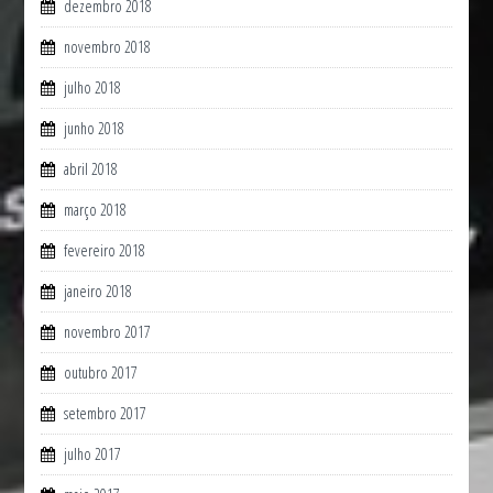
dezembro 2018
novembro 2018
julho 2018
junho 2018
abril 2018
março 2018
fevereiro 2018
janeiro 2018
novembro 2017
outubro 2017
setembro 2017
julho 2017