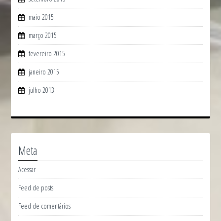
maio 2015
março 2015
fevereiro 2015
janeiro 2015
julho 2013
Meta
Acessar
Feed de posts
Feed de comentários