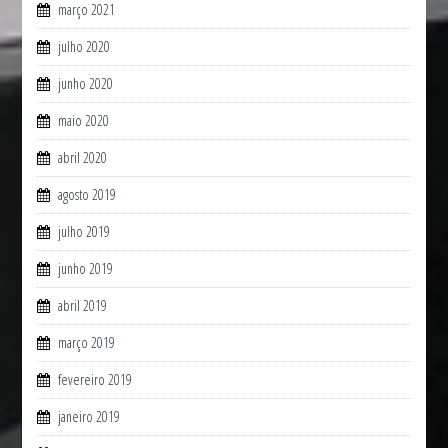
março 2021
julho 2020
junho 2020
maio 2020
abril 2020
agosto 2019
julho 2019
junho 2019
abril 2019
março 2019
fevereiro 2019
janeiro 2019