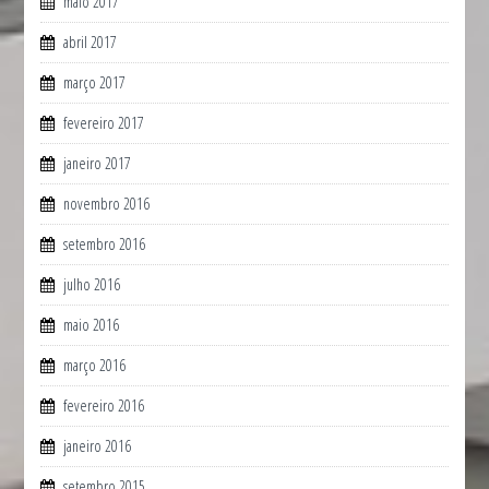
maio 2017
abril 2017
março 2017
fevereiro 2017
janeiro 2017
novembro 2016
setembro 2016
julho 2016
maio 2016
março 2016
fevereiro 2016
janeiro 2016
setembro 2015