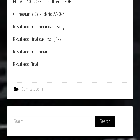
EDITAL nº 01-2025 – PPGIF em REDE
Cronograma Calendário 2/2026
Resultado Preliminar das Inscrições
Resultado Final das Inscrições
Resultado Preliminar
Resultado Final
Sem categoria