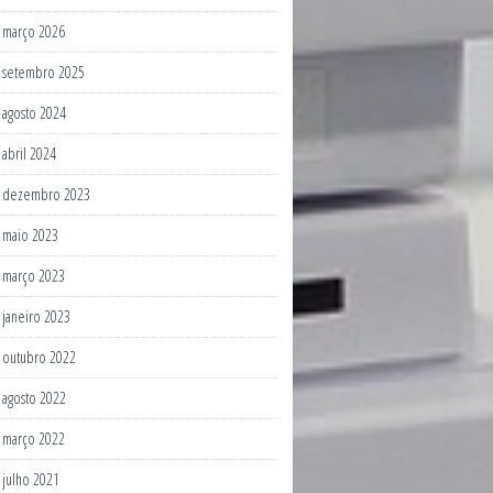
março 2026
setembro 2025
agosto 2024
abril 2024
dezembro 2023
maio 2023
março 2023
janeiro 2023
outubro 2022
agosto 2022
março 2022
julho 2021