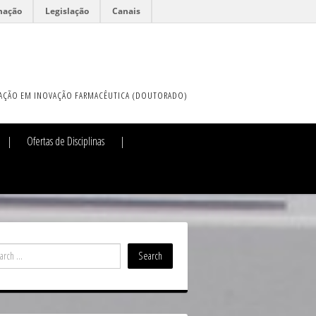
mação
Legislação
Canais
AÇÃO EM INOVAÇÃO FARMACÊUTICA (DOUTORADO)
Ofertas de Disciplinas