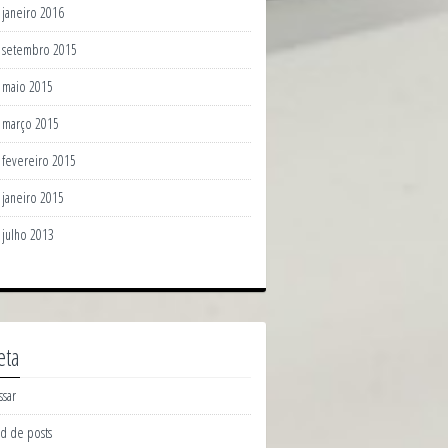
janeiro 2016
setembro 2015
maio 2015
março 2015
fevereiro 2015
janeiro 2015
julho 2013
eta
ssar
d de posts