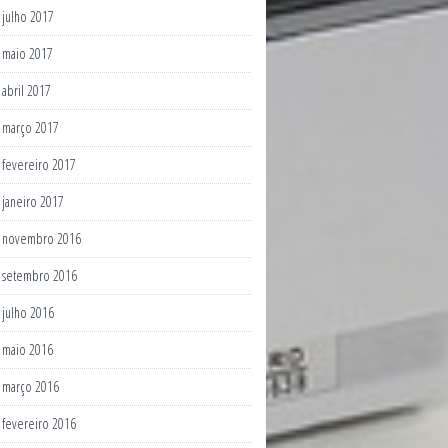
julho 2017
maio 2017
abril 2017
março 2017
fevereiro 2017
janeiro 2017
novembro 2016
setembro 2016
julho 2016
maio 2016
março 2016
fevereiro 2016