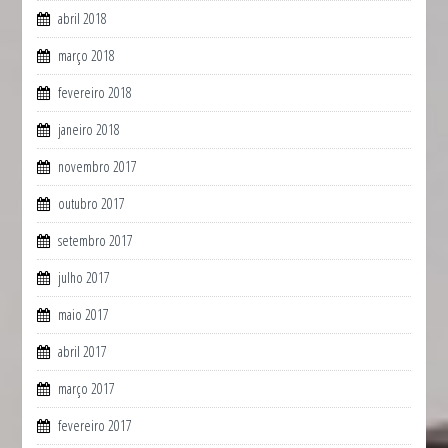
abril 2018
março 2018
fevereiro 2018
janeiro 2018
novembro 2017
outubro 2017
setembro 2017
julho 2017
maio 2017
abril 2017
março 2017
fevereiro 2017