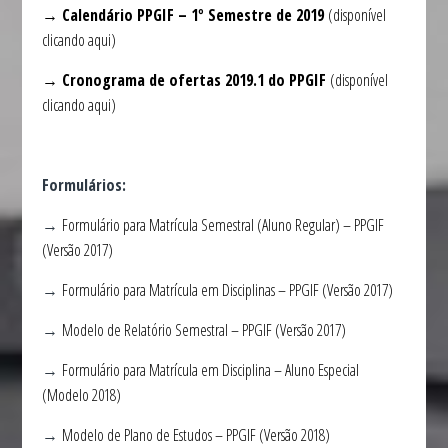
→ Calendário PPGIF – 1º Semestre de 2019
(disponível
clicando aqui)
→ Cronograma de ofertas 2019.1 do PPGIF
(disponível
clicando aqui)
Formulários:
→
Formulário para Matrícula Semestral (Aluno Regular) – PPGIF
(Versão 2017)
→
Formulário para Matrícula em Disciplinas – PPGIF (Versão 2017)
→
Modelo de Relatório Semestral – PPGIF (Versão 2017)
→
Formulário para Matrícula em Disciplina – Aluno Especial
(Modelo 2018)
→
Modelo de Plano de Estudos – PPGIF (Versão 2018)