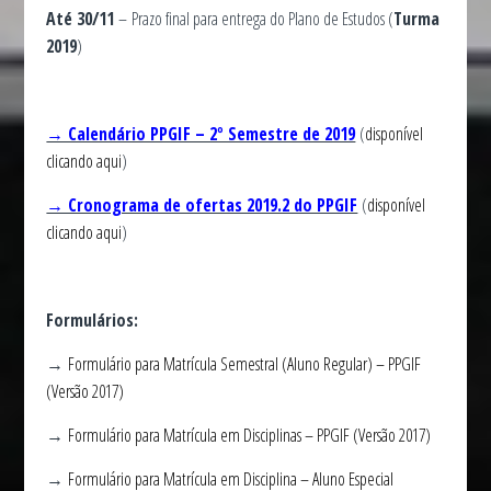
Até 30/11
– Prazo final para entrega do Plano de Estudos (
Turma
2019
)
→ Calendário PPGIF – 2º Semestre de 2019
(
disponível
clicando aqui
)
→ Cronograma de ofertas 2019.2 do PPGIF
(
disponível
clicando aqui
)
Formulários:
→
Formulário para Matrícula Semestral (Aluno Regular) – PPGIF
(Versão 2017)
→
Formulário para Matrícula em Disciplinas – PPGIF (Versão 2017)
→
Formulário para Matrícula em Disciplina – Aluno Especial