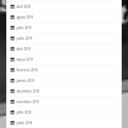
abril 2020
agosto 2019
julho 2019
junho 2019
abril 2019
março 2019
fevereiro 2019
janeiro 2019
dezembro 2018
novembro 2018
julho 2018
junho 2018