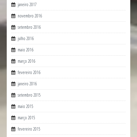
janeiro 2017
novembro 2016
setembro 2016
julho 2016
maio 2016
março 2016
fevereiro 2016
janeiro 2016
setembro 2015
maio 2015
março 2015
fevereiro 2015