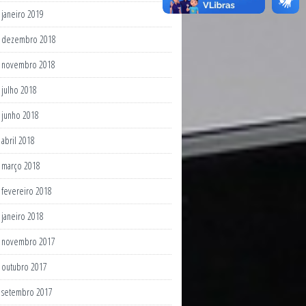
janeiro 2019
dezembro 2018
novembro 2018
julho 2018
junho 2018
abril 2018
março 2018
fevereiro 2018
janeiro 2018
novembro 2017
outubro 2017
setembro 2017