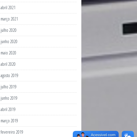
abril 2021
março 2021
julho 2020
junho 2020
maio 2020
abril 2020
agosto 2019
julho 2019
junho 2019
abril 2019
março 2019
fevereiro 2019