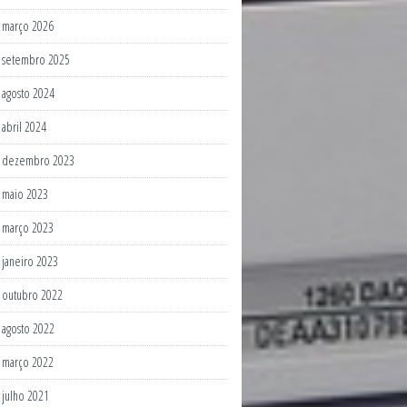
março 2026
setembro 2025
agosto 2024
abril 2024
dezembro 2023
maio 2023
março 2023
janeiro 2023
outubro 2022
agosto 2022
março 2022
julho 2021