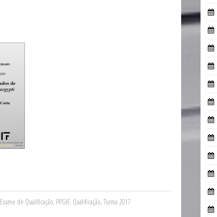
Exame de Qualificação
,
PPGIF
,
Qualificação
,
Turma 2017