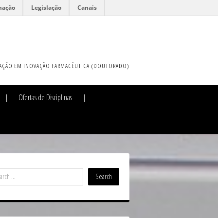
mação
Legislação
Canais
AÇÃO EM INOVAÇÃO FARMACÊUTICA (DOUTORADO)
Ofertas de Disciplinas