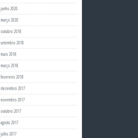
junho 2020
março 2020
outubro 2018
setembro 2018
maio 2018
março 2018
fevereiro 2018
dezembro 2017
novembro 2017
outubro 2017
agosto 2017
julho 2017