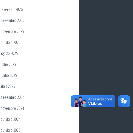
fevereiro 2026
dezembro 2025
novembro 2025
outubro 2025
agosto 2025
julho 2025
junho 2025
abril 2025
dezembro 2024
novembro 2024
outubro 2024
outubro 2020