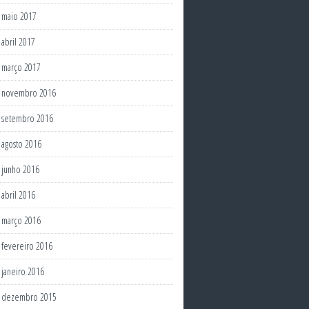
maio 2017
abril 2017
março 2017
novembro 2016
setembro 2016
agosto 2016
junho 2016
abril 2016
março 2016
fevereiro 2016
janeiro 2016
dezembro 2015