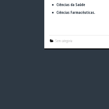
Ciências da Saúde
Ciências Farmacêuticas.
Sem categoria