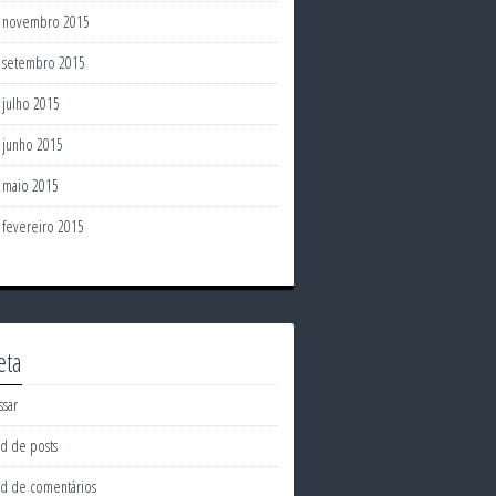
novembro 2015
setembro 2015
julho 2015
junho 2015
maio 2015
fevereiro 2015
eta
ssar
d de posts
d de comentários