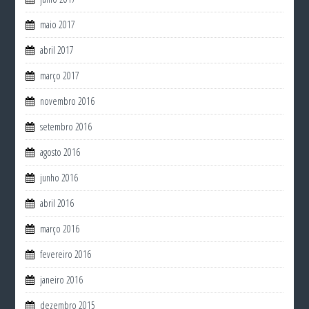
maio 2017
abril 2017
março 2017
novembro 2016
setembro 2016
agosto 2016
junho 2016
abril 2016
março 2016
fevereiro 2016
janeiro 2016
dezembro 2015