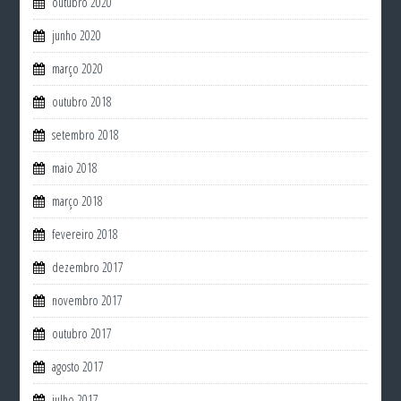
outubro 2020
junho 2020
março 2020
outubro 2018
setembro 2018
maio 2018
março 2018
fevereiro 2018
dezembro 2017
novembro 2017
outubro 2017
agosto 2017
julho 2017