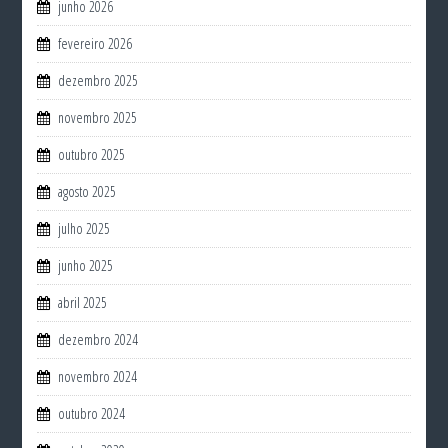
junho 2026
fevereiro 2026
dezembro 2025
novembro 2025
outubro 2025
agosto 2025
julho 2025
junho 2025
abril 2025
dezembro 2024
novembro 2024
outubro 2024