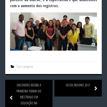
com o aumento dos registros.
Sem categoria
ENCONTRO REÚNE A
VISITA PROFNIT 2017
PRIMEIRA TURMA DO
MESTRADO EM
EDUCAÇÃO NA