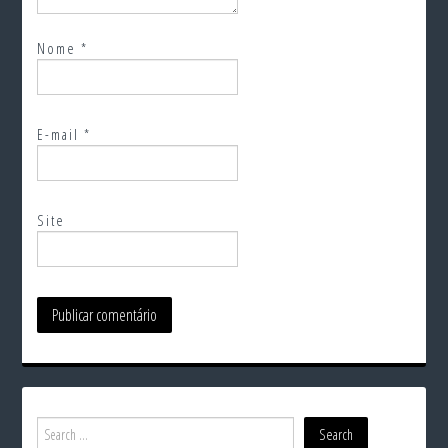
Nome
*
E-mail
*
Site