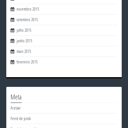
novembro 2015
setembro 2015
julho 2015
junho 2015
maio 2015
fevereiro 2015
Meta
Acessar
Feed de posts