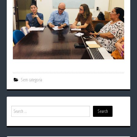
Sem categoria