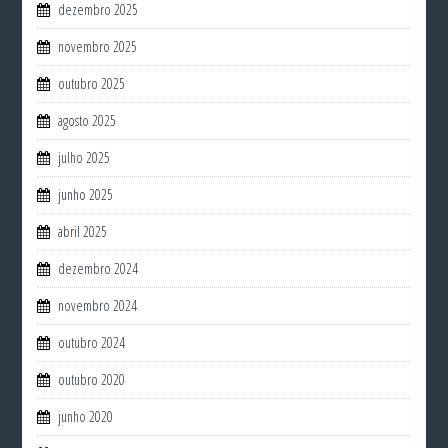
dezembro 2025
novembro 2025
outubro 2025
agosto 2025
julho 2025
junho 2025
abril 2025
dezembro 2024
novembro 2024
outubro 2024
outubro 2020
junho 2020