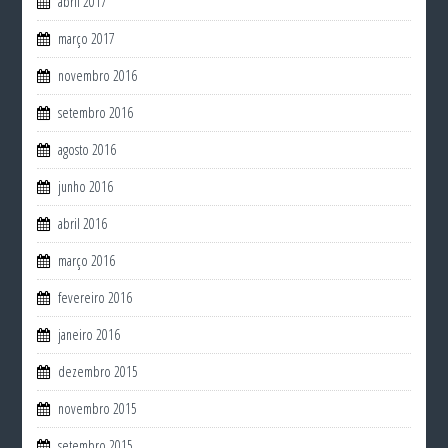
abril 2017
março 2017
novembro 2016
setembro 2016
agosto 2016
junho 2016
abril 2016
março 2016
fevereiro 2016
janeiro 2016
dezembro 2015
novembro 2015
setembro 2015