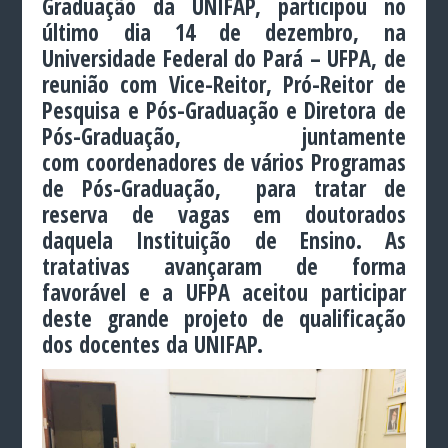
Graduação da UNIFAP, participou no
último dia 14 de dezembro, na
Universidade Federal do Pará – UFPA, de
reunião com Vice-Reitor, Pró-Reitor de
Pesquisa e Pós-Graduação e Diretora de
Pós-Graduação, juntamente
com coordenadores de vários Programas
de Pós-Graduação, para tratar de
reserva de vagas em doutorados
daquela Instituição de Ensino. As
tratativas avançaram de forma
favorável e a UFPA aceitou participar
deste grande projeto de qualificação
dos docentes da UNIFAP.