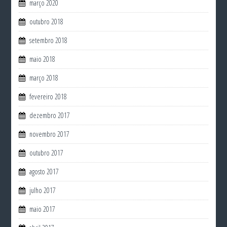
março 2020
outubro 2018
setembro 2018
maio 2018
março 2018
fevereiro 2018
dezembro 2017
novembro 2017
outubro 2017
agosto 2017
julho 2017
maio 2017