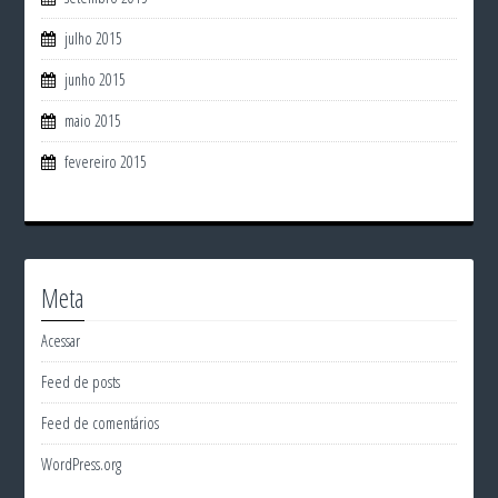
julho 2015
junho 2015
maio 2015
fevereiro 2015
Meta
Acessar
Feed de posts
Feed de comentários
WordPress.org