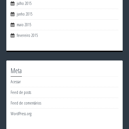
julho 2015
junho 2015
maio 2015
fevereiro 2015
Meta
Acessar
Feed de posts
Feed de comentários
WordPress.org