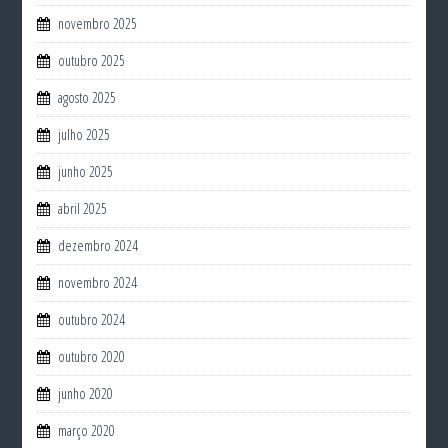
novembro 2025
outubro 2025
agosto 2025
julho 2025
junho 2025
abril 2025
dezembro 2024
novembro 2024
outubro 2024
outubro 2020
junho 2020
março 2020