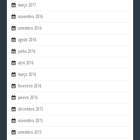
março 2017
novembro 2016
setembro 2016
agosto 2016
junho 2016
abril 2016
março 2016
fevereiro 2016
janeiro 2016
dezembro 2015
novembro 2015
setembro 2015