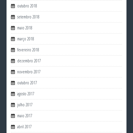
outubro 2018
setembro 2018
maio 2018
março 2018
fevereiro 2018
dezembro 2017
novembro 2017
outubro 2017
agosto 2017
julho 2017
maio 2017
abril 2017