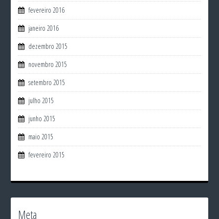
fevereiro 2016
janeiro 2016
dezembro 2015
novembro 2015
setembro 2015
julho 2015
junho 2015
maio 2015
fevereiro 2015
Meta