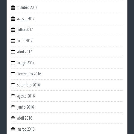
outubro 2017
agosto 2017
julho 2017
maio 2017
abril 2017
março 2017
novembro 2016
setembro 2016
agosto 2016
junho 2016
abril 2016
março 2016