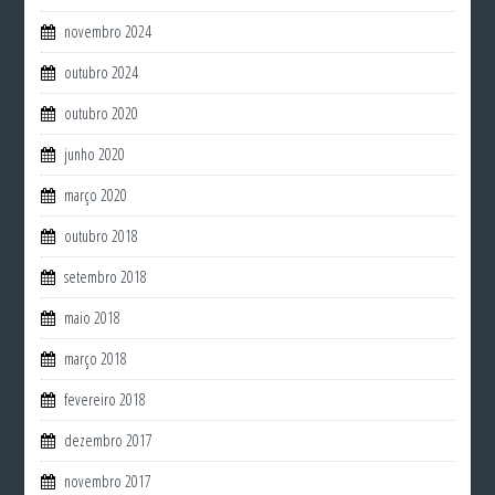
novembro 2024
outubro 2024
outubro 2020
junho 2020
março 2020
outubro 2018
setembro 2018
maio 2018
março 2018
fevereiro 2018
dezembro 2017
novembro 2017