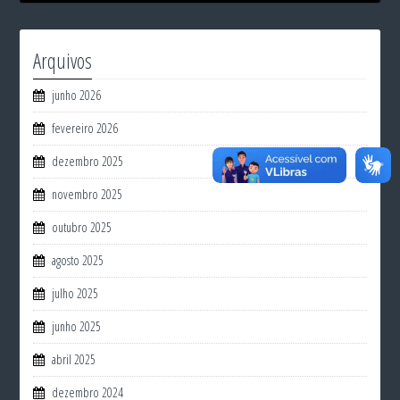
Arquivos
junho 2026
fevereiro 2026
dezembro 2025
novembro 2025
outubro 2025
agosto 2025
julho 2025
junho 2025
abril 2025
dezembro 2024