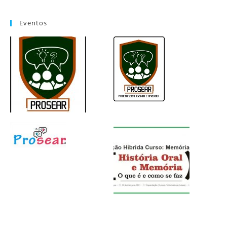
Eventos