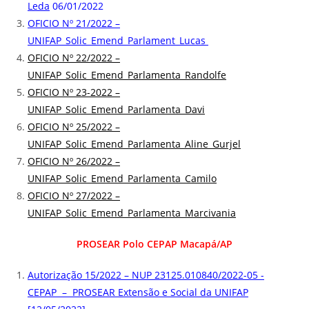
Leda
06/01/2022
OFICIO Nº 21/2022 –
UNIFAP_Solic_Emend_Parlament_Lucas
OFICIO Nº 22/2022 –
UNIFAP_Solic_Emend_Parlamenta_Randolfe
OFICIO Nº 23-2022 –
UNIFAP_Solic_Emend_Parlamenta_Davi
OFICIO Nº 25/2022 –
UNIFAP_Solic_Emend_Parlamenta_Aline_Gurjel
OFICIO Nº 26/2022 –
UNIFAP_Solic_Emend_Parlamenta_Camilo
OFICIO Nº 27/2022 –
UNIFAP_Solic_Emend_Parlamenta_Marcivania
PROSEAR Polo CEPAP Macapá/AP
Autorização 15/2022 – NUP 23125.010840/2022-05 -
CEPAP – PROSEAR Extensão e Social da UNIFAP