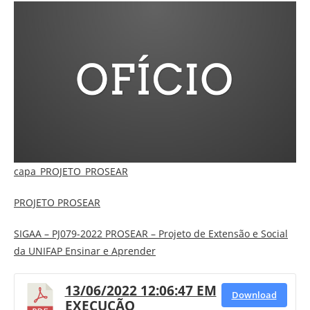
capa_PROJETO_PROSEAR
PROJETO PROSEAR
SIGAA – PJ079-2022 PROSEAR – Projeto de Extensão e Social
da UNIFAP Ensinar e Aprender
13/06/2022 12:06:47 EM
Download
EXECUÇÃO