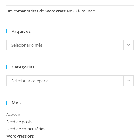
Um comentarista do WordPress
em
Olá, mundo!
Arquivos
Selecionar o mês
Categorias
Selecionar categoria
Meta
Acessar
Feed de posts
Feed de comentários
WordPress.org