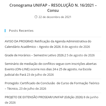
Cronograma UNIFAP – RESOLUÇÃO N. 16/2021 –
Consu
22 de dezembro de 2021
Posts Recentes
AVISO DA PROGRAD: Retificação da Agenda Administrativa do
Calendário Acadêmico – Agosto de 2026.
8 de agosto de 2026
Grade de Horários – Semestre Letivo 2026.2
5 de agosto de 2026
Seminário de mediação de conflitos segue com inscrições abertas
Evento (ON-LINE) ocorre nos dias 24 e 25 de agosto, na Escola
Judicial do Pará
23 de julho de 2026
Protegido: Certificado de Conclusão de Curso de Formação Teórico
– Técnico,
23 de julho de 2026
PROJETO DE EXTENSÃO PROSEAR/UNIFAP (Edição 2026)
8 de junho
de 2026