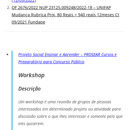
[12/05/2022]
OF 2676/2022 NUP 23125.009248/2022-18 – UNIFAP
Mudança Rubrica Proj. 80 Reais = 940 reais 12meses Ct
09/2021 Fundape
Projeto Social Ensinar e Aprender – PROSEAR Cursos e
Preparatório para Concurso Público
Workshop
Descrição
Um workshop é uma reunião de grupos de pessoas
interessados em determinado projeto ou atividade para
discussão sobre o que lhes interessar e somente pelo que
eles quiserem.