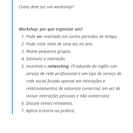
Como deve ser um workshop?
Workshop: por que organizar um?
Pode
ser
realizado em curtos períodos de tempo,
Pode rolar mais de uma vez no ano.
Reúne pequenos grupos.
Estimula a interação.
Incentiva o
networking.
(
Traduzido do inglês
–
Um
serviço de rede profissional é um tipo de serviço de
rede social focado apenas em interações e
relacionamentos de natureza comercial, em vez de
incluir interações pessoais e não comerciais
)
Discute temas relevantes.
Aplica a teoria na prática.