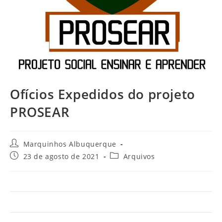
Ofícios Expedidos do projeto
PROSEAR
Marquinhos Albuquerque
23 de agosto de 2021
Arquivos