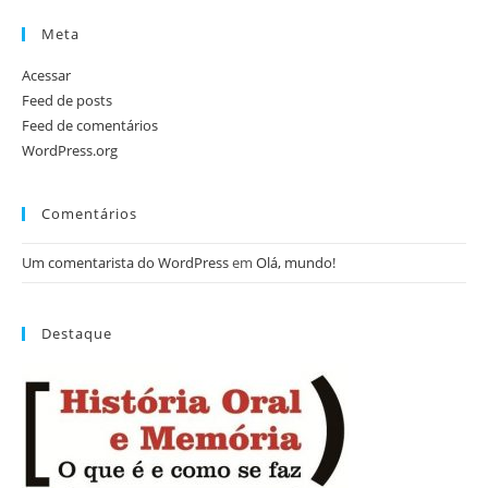
Meta
Acessar
Feed de posts
Feed de comentários
WordPress.org
Comentários
Um comentarista do WordPress
em
Olá, mundo!
Destaque