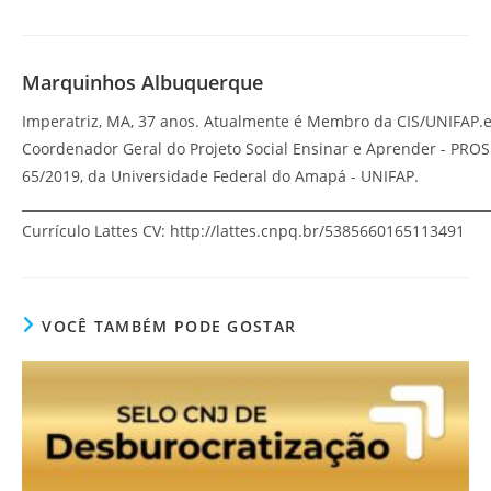
Marquinhos Albuquerque
Imperatriz, MA, 37 anos. Atualmente é Membro da CIS/UNIFAP.
Coordenador Geral do Projeto Social Ensinar e Aprender - PRO
65/2019, da Universidade Federal do Amapá - UNIFAP.
_______________________________________________________________________
Currículo Lattes CV: http://lattes.cnpq.br/5385660165113491
VOCÊ TAMBÉM PODE GOSTAR