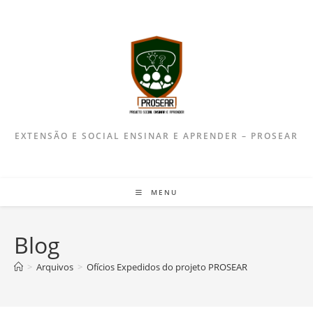
EXTENSÃO E SOCIAL ENSINAR E APRENDER – PROSEAR
MENU
Blog
>
Arquivos
>
Ofícios Expedidos do projeto PROSEAR