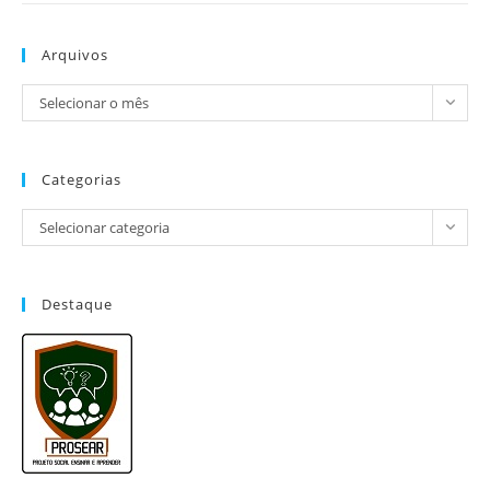
Arquivos
Selecionar o mês
Categorias
Selecionar categoria
Destaque