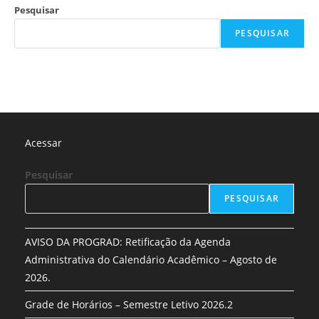
Pesquisar
PESQUISAR
Acessar
Pesquisar
PESQUISAR
AVISO DA PROGRAD: Retificação da Agenda
Administrativa do Calendário Acadêmico – Agosto de
2026.
Grade de Horários – Semestre Letivo 2026.2