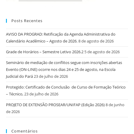
Posts Recentes
AVISO DA PROGRAD: Retificação da Agenda Administrativa do
Calendário Acadêmico – Agosto de 2026.
8 de agosto de 2026
Grade de Horários – Semestre Letivo 2026.2
5 de agosto de 2026
Seminário de mediação de conflitos segue com inscrições abertas
Evento (ON-LINE) ocorre nos dias 24 e 25 de agosto, na Escola
Judicial do Pará
23 de julho de 2026
Protegido: Certificado de Conclusão de Curso de Formação Teórico
– Técnico,
23 de julho de 2026
PROJETO DE EXTENSÃO PROSEAR/UNIFAP (Edição 2026)
8 de junho
de 2026
Comentários