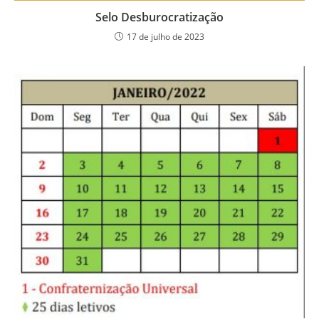
Selo Desburocratização
17 de julho de 2023