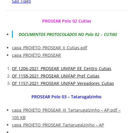
São Tiago
PROSEAR Polo 02 Cutias
DOCUMENTOS PROTOCOLADOS NO Polo 02 – CUTIAS
capa_PROJETO_PROSEAR_II_Cutias.pdf
capa_PROJETO_PROSEAR
Of_1206-2021_PROSEAR_UNIFAP_EE_Centro_Cutias
Of_1158-2021_PROSEAR_UNIFAP_Pref_Cutias
Of_1157-2021_PROSEAR_UNIFAP_Vereadores_Cutias
PROSEAR Polo 03 – Tatarugalzinho
capa_PROJETO_PROSEAR_III_Tartarugalzinho – AP.pdf –
105 KB
capa_PROJETO_PROSEAR_Tartarugalzinho – AP