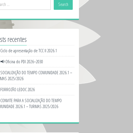
sts recentes
Ciclo de apresentação de TCC II 2026.1
📢 Oficina do PDI 2026–2030
SOCIALIZAÇÃO DO TEMPO COMUNIDADE 2026.1 –
MAS 2025/2026
FORROZÃO LEDOC 2026
CONVITE PARA A SOCIALIZAÇÃO DO TEMPO
UNIDADE 2026.1 – TURMAS 2025/2026