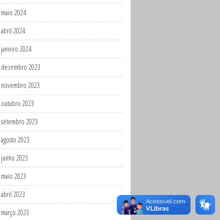
maio 2024
abril 2024
janeiro 2024
dezembro 2023
novembro 2023
outubro 2023
setembro 2023
agosto 2023
junho 2023
maio 2023
abril 2023
março 2023