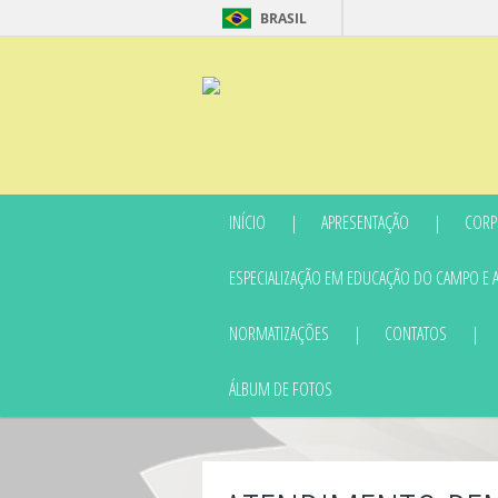
BRASIL
INÍCIO
APRESENTAÇÃO
CORP
ESPECIALIZAÇÃO EM EDUCAÇÃO DO CAMPO E 
NORMATIZAÇÕES
CONTATOS
ÁLBUM DE FOTOS