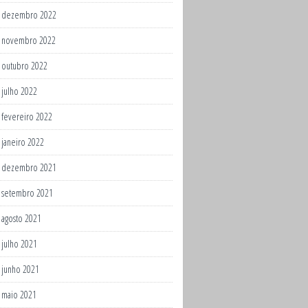
dezembro 2022
novembro 2022
outubro 2022
julho 2022
fevereiro 2022
janeiro 2022
dezembro 2021
setembro 2021
agosto 2021
julho 2021
junho 2021
maio 2021