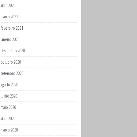
abril 2021
março 2021
fevereiro 2021
janeiro 2021
dezembro 2020
outubro 2020
setembro 2020
agosto 2020
junho 2020
maio 2020
abril 2020
março 2020