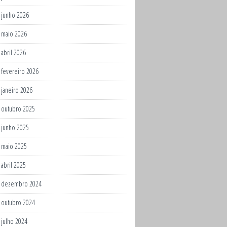
junho 2026
maio 2026
abril 2026
fevereiro 2026
janeiro 2026
outubro 2025
junho 2025
maio 2025
abril 2025
dezembro 2024
outubro 2024
julho 2024