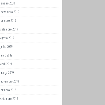
janeiro 2020
dezembro 2019
outubro 2019
setembro 2019
agosto 2019
julho 2019
maio 2019
abril 2019
março 2019
novembro 2018
outubro 2018
setembro 2018