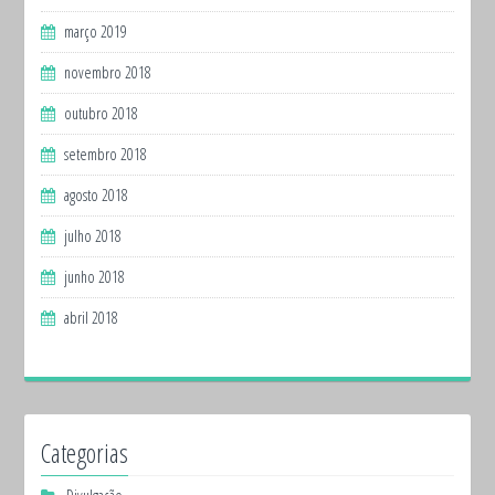
março 2019
novembro 2018
outubro 2018
setembro 2018
agosto 2018
julho 2018
junho 2018
abril 2018
Categorias