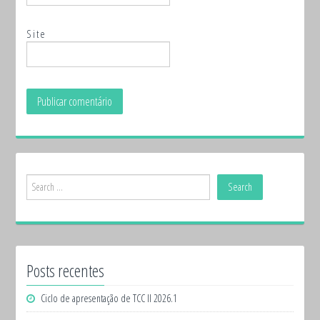
Site
Posts recentes
Ciclo de apresentação de TCC II 2026.1