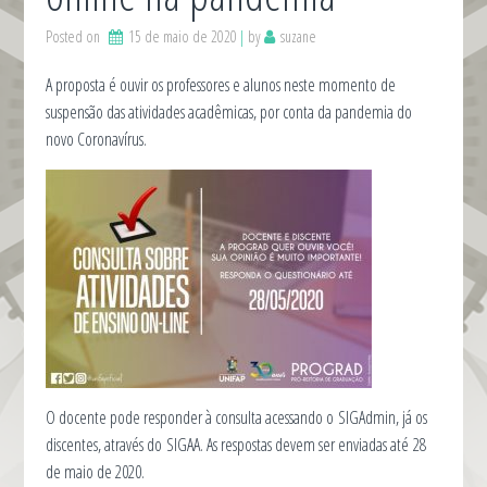
Posted on
15 de maio de 2020
by
suzane
A proposta é ouvir os professores e alunos neste momento de
suspensão das atividades acadêmicas, por conta da pandemia do
novo Coronavírus.
O docente pode responder à consulta acessando o SIGAdmin, já os
discentes, através do SIGAA. As respostas devem ser enviadas até 28
de maio de 2020.