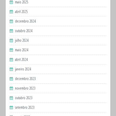
maio 2025
abril 2025
dezembro 2024
outubro 2024
julho 2024
maio 2024
abril 2024
janeiro 2024
dezembro 2023
novembro 2023
outubro 2023
setembro 2023