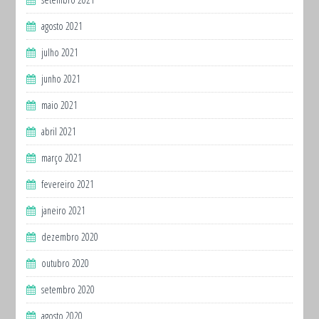
agosto 2021
julho 2021
junho 2021
maio 2021
abril 2021
março 2021
fevereiro 2021
janeiro 2021
dezembro 2020
outubro 2020
setembro 2020
agosto 2020