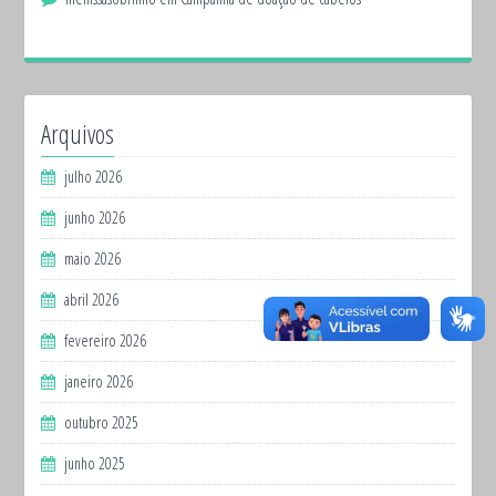
Arquivos
julho 2026
junho 2026
maio 2026
abril 2026
fevereiro 2026
janeiro 2026
outubro 2025
junho 2025