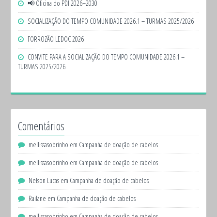
📢 Oficina do PDI 2026–2030
SOCIALIZAÇÃO DO TEMPO COMUNIDADE 2026.1 – TURMAS 2025/2026
FORROZÃO LEDOC 2026
CONVITE PARA A SOCIALIZAÇÃO DO TEMPO COMUNIDADE 2026.1 –
TURMAS 2025/2026
Comentários
mellissasobrinho
em
Campanha de doação de cabelos
mellissasobrinho
em
Campanha de doação de cabelos
Nelson Lucas
em
Campanha de doação de cabelos
Railane
em
Campanha de doação de cabelos
mellissasobrinho
em
Campanha de doação de cabelos