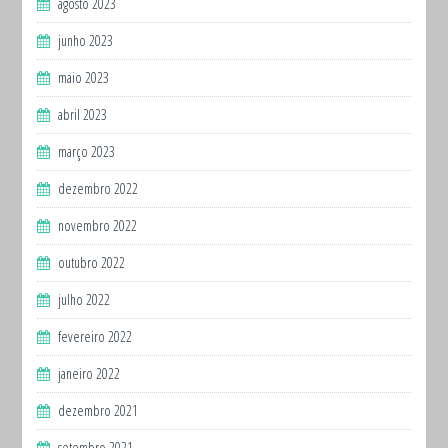
agosto 2023
junho 2023
maio 2023
abril 2023
março 2023
dezembro 2022
novembro 2022
outubro 2022
julho 2022
fevereiro 2022
janeiro 2022
dezembro 2021
setembro 2021