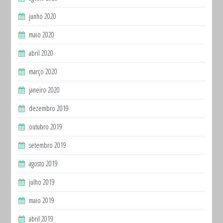
junho 2020
maio 2020
abril 2020
março 2020
janeiro 2020
dezembro 2019
outubro 2019
setembro 2019
agosto 2019
julho 2019
maio 2019
abril 2019