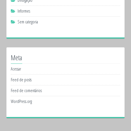
Divulgação
Informes
Sem categoria
Meta
Acessar
Feed de posts
Feed de comentários
WordPress.org