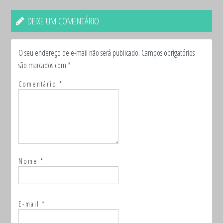
DEIXE UM COMENTÁRIO
O seu endereço de e-mail não será publicado.
Campos obrigatórios
são marcados com
*
Comentário
*
Nome
*
E-mail
*