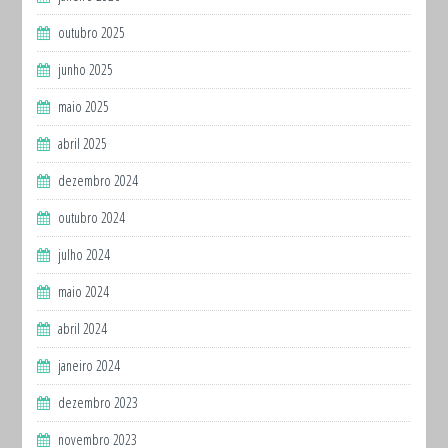
outubro 2025
junho 2025
maio 2025
abril 2025
dezembro 2024
outubro 2024
julho 2024
maio 2024
abril 2024
janeiro 2024
dezembro 2023
novembro 2023