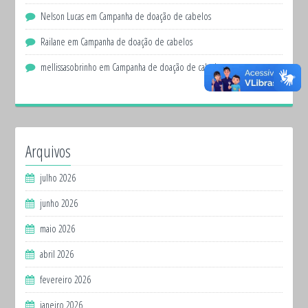
Nelson Lucas
em
Campanha de doação de cabelos
Railane
em
Campanha de doação de cabelos
mellissasobrinho
em
Campanha de doação de cabelos
Arquivos
julho 2026
junho 2026
maio 2026
abril 2026
fevereiro 2026
janeiro 2026