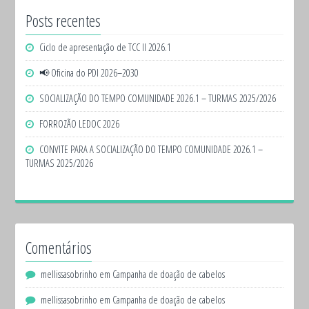
Posts recentes
Ciclo de apresentação de TCC II 2026.1
📢 Oficina do PDI 2026–2030
SOCIALIZAÇÃO DO TEMPO COMUNIDADE 2026.1 – TURMAS 2025/2026
FORROZÃO LEDOC 2026
CONVITE PARA A SOCIALIZAÇÃO DO TEMPO COMUNIDADE 2026.1 –
TURMAS 2025/2026
Comentários
mellissasobrinho
em
Campanha de doação de cabelos
mellissasobrinho
em
Campanha de doação de cabelos