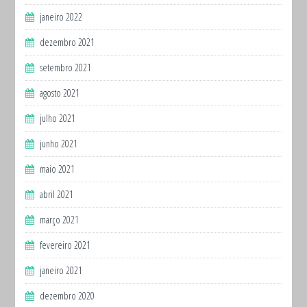
janeiro 2022
dezembro 2021
setembro 2021
agosto 2021
julho 2021
junho 2021
maio 2021
abril 2021
março 2021
fevereiro 2021
janeiro 2021
dezembro 2020