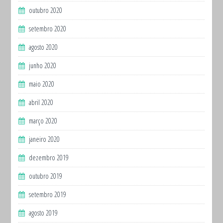
outubro 2020
setembro 2020
agosto 2020
junho 2020
maio 2020
abril 2020
março 2020
janeiro 2020
dezembro 2019
outubro 2019
setembro 2019
agosto 2019