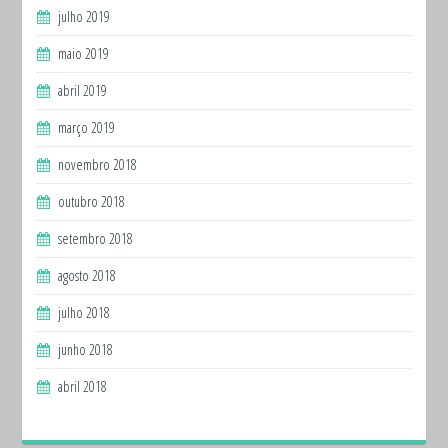
julho 2019
maio 2019
abril 2019
março 2019
novembro 2018
outubro 2018
setembro 2018
agosto 2018
julho 2018
junho 2018
abril 2018