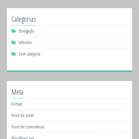
Categorias
Divulgação
Informes
Sem categoria
Meta
Acessar
Feed de posts
Feed de comentários
WordPress.org