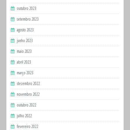
outubro 2023
setembro 2023
agosto 2023
junho 2023
maio 2023
abril 2023
março 2023
dezembro 2022
novembro 2022
outubro 2022
julho 2022
fevereiro 2022