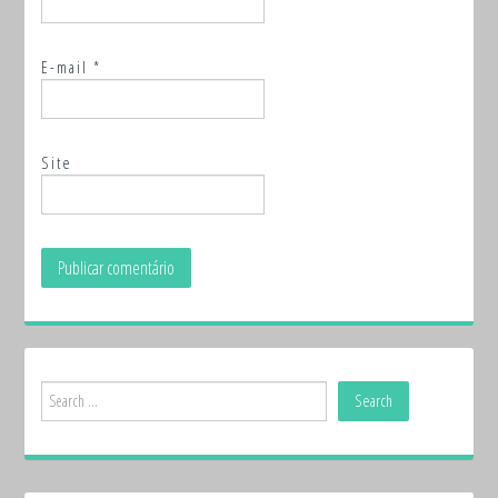
E-mail
*
Site