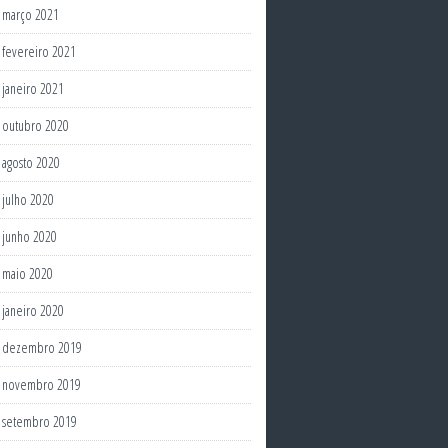
março 2021
fevereiro 2021
janeiro 2021
outubro 2020
agosto 2020
julho 2020
junho 2020
maio 2020
janeiro 2020
dezembro 2019
novembro 2019
setembro 2019