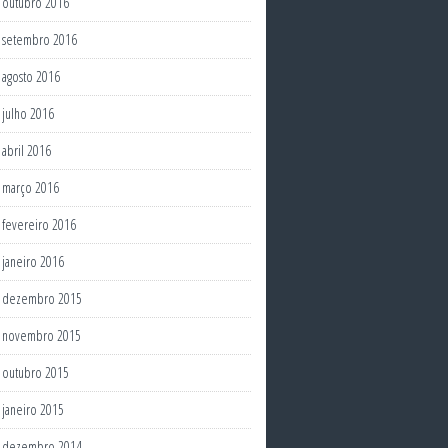
outubro 2016
setembro 2016
agosto 2016
julho 2016
abril 2016
março 2016
fevereiro 2016
janeiro 2016
dezembro 2015
novembro 2015
outubro 2015
janeiro 2015
dezembro 2014