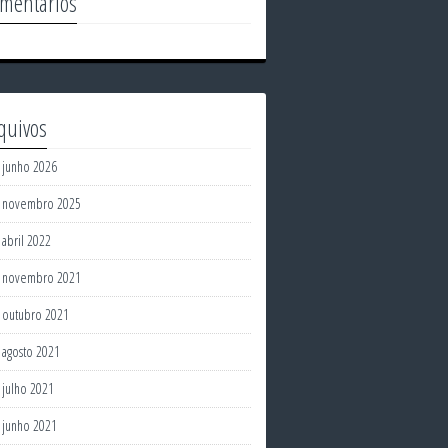
mentários
quivos
junho 2026
novembro 2025
abril 2022
novembro 2021
outubro 2021
agosto 2021
julho 2021
junho 2021