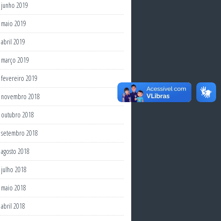
junho 2019
maio 2019
abril 2019
março 2019
fevereiro 2019
novembro 2018
outubro 2018
setembro 2018
agosto 2018
julho 2018
maio 2018
abril 2018