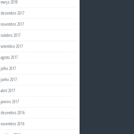
março 2018
dezembro 2017
novembro 2017
outubro 2017
setembro 2017
agosto 2017
julho 2017
junho 2017
abril 2017
janeiro 2017
dezembro 2016
novembro 2016