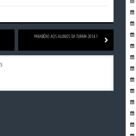
PARABÉNS AOS ALUNOS DA TURMA 2014.1
s