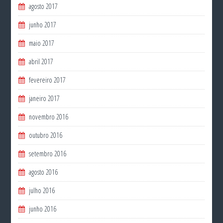
agosto 2017
junho 2017
maio 2017
abril 2017
fevereiro 2017
janeiro 2017
novembro 2016
outubro 2016
setembro 2016
agosto 2016
julho 2016
junho 2016