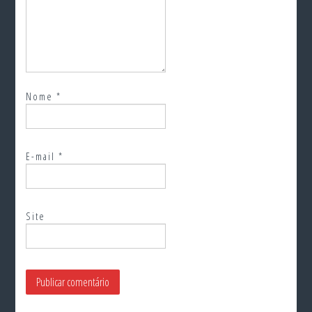
Nome
*
E-mail
*
Site