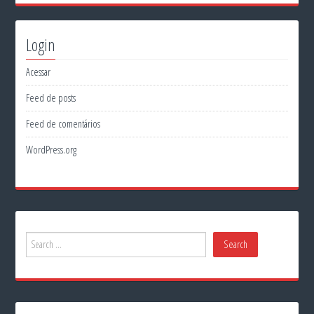
Login
Acessar
Feed de posts
Feed de comentários
WordPress.org