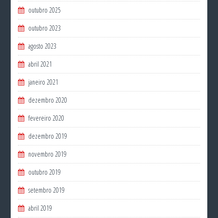
outubro 2025
outubro 2023
agosto 2023
abril 2021
janeiro 2021
dezembro 2020
fevereiro 2020
dezembro 2019
novembro 2019
outubro 2019
setembro 2019
abril 2019