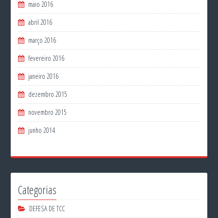
maio 2016
abril 2016
março 2016
fevereiro 2016
janeiro 2016
dezembro 2015
novembro 2015
junho 2014
Categorias
DEFESA DE TCC