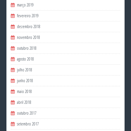
março 2019
fevereiro 2019
dezembro 2018
novembro 2018
outubro 2018
agosto 2018
julho 2018
junho 2018
maio 2018
abril 2018
outubro 2017
setembro 2017