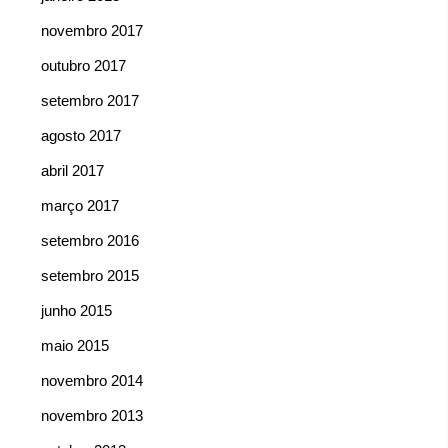
novembro 2017
outubro 2017
setembro 2017
agosto 2017
abril 2017
março 2017
setembro 2016
setembro 2015
junho 2015
maio 2015
novembro 2014
novembro 2013