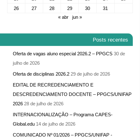
26
27
28
29
30
31
« abr
jun »
Posts recentes
Oferta de vagas aluno especial 2026.2 – PPGCS
30 de
julho de 2026
Oferta de disciplinas 2026.2
29 de julho de 2026
EDITAL DE RECREDENCIAMENTO E
DESCREDENCIAMENTO DOCENTE – PPGCS/UNIFAP
2026
28 de julho de 2026
INTERNACIONALIZAÇÃO – Programa CAPES-
Global.edu
14 de julho de 2026
COMUNICADO Nº 01/2026 – PPGCS/UNIFAP -​