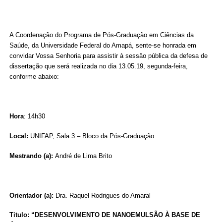
A Coordenação do Programa de Pós-Graduação em Ciências da
Saúde, da Universidade Federal do Amapá, sente-se honrada em
convidar Vossa Senhoria para assistir à sessão pública da defesa de
dissertação que será realizada no dia 13.05.19, segunda-feira,
conforme abaixo:
Hora
: 14h30
Local:
UNIFAP, Sala 3 – Bloco da Pós-Graduação.
Mestrando (a):
André de Lima Brito
Orientador (a):
Dra. Raquel Rodrigues do Amaral
Titulo: “DESENVOLVIMENTO DE NANOEMULSÃO À BASE DE