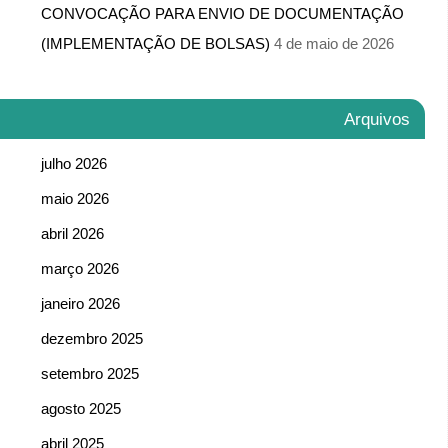
CONVOCAÇÃO PARA ENVIO DE DOCUMENTAÇÃO
(IMPLEMENTAÇÃO DE BOLSAS)
4 de maio de 2026
Arquivos
julho 2026
maio 2026
abril 2026
março 2026
janeiro 2026
dezembro 2025
setembro 2025
agosto 2025
abril 2025