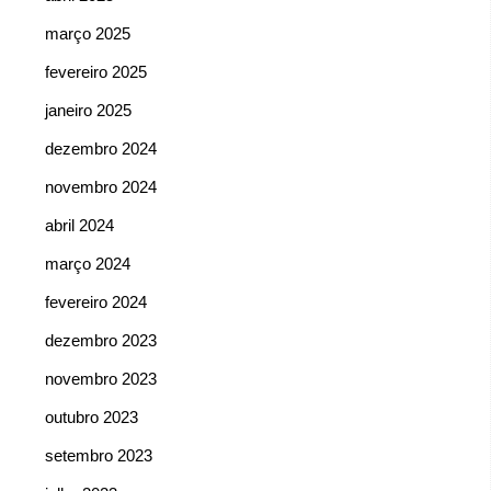
março 2025
fevereiro 2025
janeiro 2025
dezembro 2024
novembro 2024
abril 2024
março 2024
fevereiro 2024
dezembro 2023
novembro 2023
outubro 2023
setembro 2023