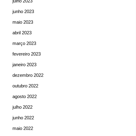
julho 2023
junho 2023
maio 2023
abril 2023
março 2023
fevereiro 2023
janeiro 2023
dezembro 2022
outubro 2022
agosto 2022
julho 2022
junho 2022
maio 2022