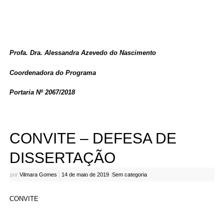
Profa. Dra. Alessandra Azevedo do Nascimento
Coordenadora do Programa
Portaria Nº 2067/2018
CONVITE – DEFESA DE
DISSERTAÇÃO
por
Vilmara Gomes
|
14 de maio de 2019
|
Sem categoria
CONVITE