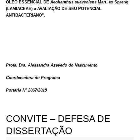
ÓLEO ESSENCIAL DE
Aeollanthus suaveolens
Mart. ex Spreng
(LAMIACEAE) e AVALIAÇÃO DE SEU POTENCIAL
ANTIBACTERIANO”.
Profa. Dra. Alessandra Azevedo do Nascimento
Coordenadora do Programa
Portaria Nº 2067/2018
CONVITE – DEFESA DE
DISSERTAÇÃO