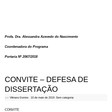
Profa. Dra. Alessandra Azevedo do Nascimento
Coordenadora do Programa
Portaria Nº 2067/2018
CONVITE – DEFESA DE
DISSERTAÇÃO
por
Vilmara Gomes
|
10 de maio de 2019
|
Sem categoria
CONVITE