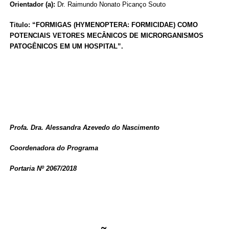
Orientador (a):
Dr. Raimundo Nonato Picanço Souto
Titulo: “FORMIGAS (HYMENOPTERA: FORMICIDAE) COMO
POTENCIAIS VETORES MECÂNICOS DE MICRORGANISMOS
PATOGÊNICOS EM UM HOSPITAL”.
Profa. Dra. Alessandra Azevedo do Nascimento
Coordenadora do Programa
Portaria Nº 2067/2018