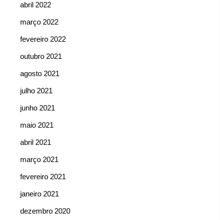
abril 2022
março 2022
fevereiro 2022
outubro 2021
agosto 2021
julho 2021
junho 2021
maio 2021
abril 2021
março 2021
fevereiro 2021
janeiro 2021
dezembro 2020