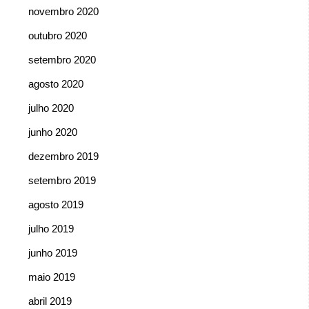
novembro 2020
outubro 2020
setembro 2020
agosto 2020
julho 2020
junho 2020
dezembro 2019
setembro 2019
agosto 2019
julho 2019
junho 2019
maio 2019
abril 2019