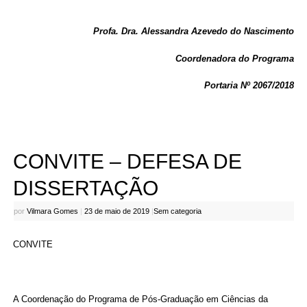
Profa. Dra. Alessandra Azevedo do Nascimento
Coordenadora do Programa
Portaria Nº 2067/2018
CONVITE – DEFESA DE
DISSERTAÇÃO
por
Vilmara Gomes
|
23 de maio de 2019
|
Sem categoria
CONVITE
A Coordenação do Programa de Pós-Graduação em Ciências da