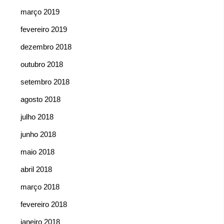
março 2019
fevereiro 2019
dezembro 2018
outubro 2018
setembro 2018
agosto 2018
julho 2018
junho 2018
maio 2018
abril 2018
março 2018
fevereiro 2018
janeiro 2018