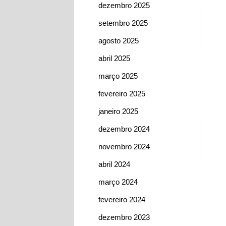
dezembro 2025
setembro 2025
agosto 2025
abril 2025
março 2025
fevereiro 2025
janeiro 2025
dezembro 2024
novembro 2024
abril 2024
março 2024
fevereiro 2024
dezembro 2023