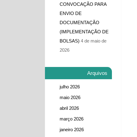
CONVOCAÇÃO PARA
ENVIO DE
DOCUMENTAÇÃO
(IMPLEMENTAÇÃO DE
BOLSAS)
4 de maio de
2026
Arquivos
julho 2026
maio 2026
abril 2026
março 2026
janeiro 2026