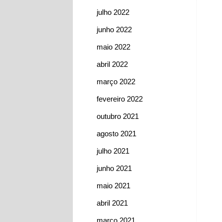
julho 2022
junho 2022
maio 2022
abril 2022
março 2022
fevereiro 2022
outubro 2021
agosto 2021
julho 2021
junho 2021
maio 2021
abril 2021
março 2021