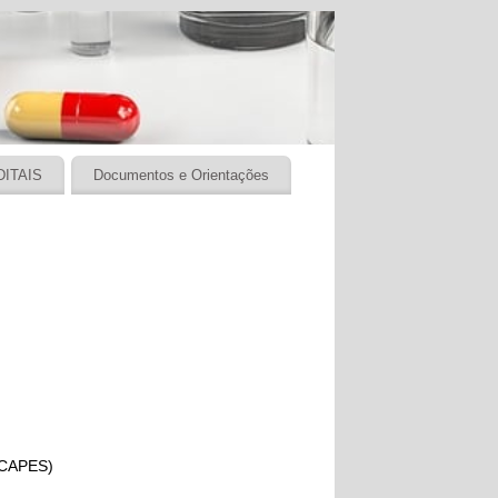
DITAIS
Documentos e Orientações
/CAPES)