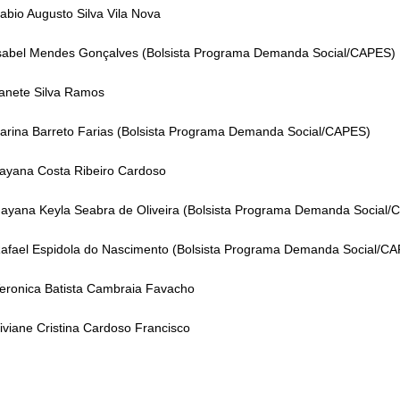
abio Augusto Silva Vila Nova
sabel Mendes Gonçalves (Bolsista Programa Demanda Social/CAPES)
anete Silva Ramos
arina Barreto Farias (Bolsista Programa Demanda Social/CAPES)
ayana Costa Ribeiro Cardoso
ayana Keyla Seabra de Oliveira (Bolsista Programa Demanda Social/
afael Espidola do Nascimento (Bolsista Programa Demanda Social/C
eronica Batista Cambraia Favacho
iviane Cristina Cardoso Francisco