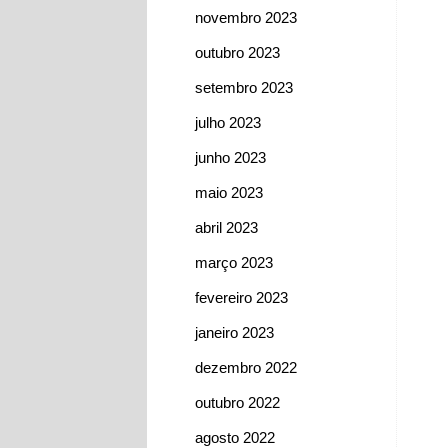
novembro 2023
outubro 2023
setembro 2023
julho 2023
junho 2023
maio 2023
abril 2023
março 2023
fevereiro 2023
janeiro 2023
dezembro 2022
outubro 2022
agosto 2022