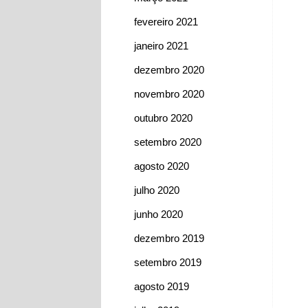
fevereiro 2021
janeiro 2021
dezembro 2020
novembro 2020
outubro 2020
setembro 2020
agosto 2020
julho 2020
junho 2020
dezembro 2019
setembro 2019
agosto 2019