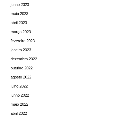
junho 2023
maio 2023
abril 2023
março 2023
fevereiro 2023
janeiro 2023
dezembro 2022
outubro 2022
agosto 2022
julho 2022
junho 2022
maio 2022
abril 2022