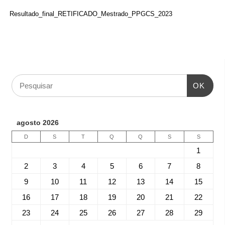
Resultado_final_RETIFICADO_Mestrado_PPGCS_2023
OK
agosto 2026
D
S
T
Q
Q
S
S
1
2
3
4
5
6
7
8
9
10
11
12
13
14
15
16
17
18
19
20
21
22
23
24
25
26
27
28
29