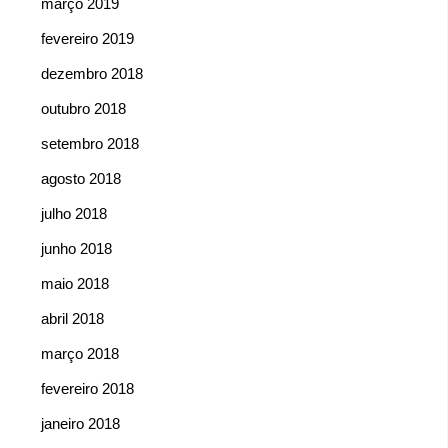
março 2019
fevereiro 2019
dezembro 2018
outubro 2018
setembro 2018
agosto 2018
julho 2018
junho 2018
maio 2018
abril 2018
março 2018
fevereiro 2018
janeiro 2018