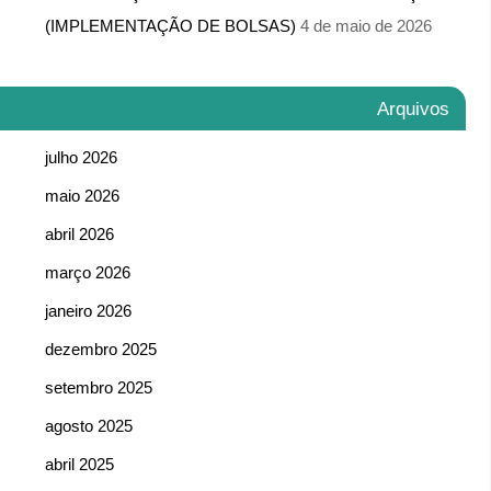
(IMPLEMENTAÇÃO DE BOLSAS)
4 de maio de 2026
Arquivos
julho 2026
maio 2026
abril 2026
março 2026
janeiro 2026
dezembro 2025
setembro 2025
agosto 2025
abril 2025