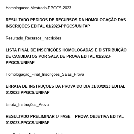
Homologacao-Mestrado-PPGCS-2023
RESULTADO PEDIDOS DE RECURSOS DA HOMOLOGAÇÃO DAS
INSCRIÇÕES EDITAL 01/2023-PPGCS/UNIFAP
Resultado_Recursos_inscrições
LISTA FINAL DE INSCRIÇÕES HOMOLOGADAS E DISTRIBUIÇÃO
DE CANDIDATOS POR SALA DE PROVA EDITAL 01/2023-
PPGCS/UNIFAP
Homologação_Final_Inscrições_Salas_Prova
ERRATA DE INSTRUÇÕES DA PROVA DO DIA 31/03/2023 EDITAL
01/2023-PPGCS/UNIFAP
Errata_Instruções_Prova
RESULTADO PRELIMINAR 1ª FASE – PROVA OBJETIVA EDITAL
01/2023-PPGCS/UNIFAP