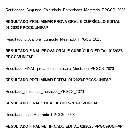
Retificacao_Segundo_Calendario_Entrevistas_Mestrado_PPGCS_2023
RESULTADO PRELIMINAR PROVA ORAL E CURRÍCULO EDITAL
01/2023-PPGCS/UNIFAP
Resultado_prova_oral_curriculo_Mestrado_PPGCS_2023
RESULTADO FINAL PROVA ORAL E CURRÍCULO EDITAL 01/2023-
PPGCS/UNIFAP
Resultado_FINAL_prova_oral_curriculo_Mestrado_PPGCS_2023
RESULTADO PRELIMINAR EDITAL 01/2023-PPGCS/UNIFAP
Resultado_preliminar_mestrado_PPGCS_2023
RESULTADO FINAL EDITAL 01/2023-PPGCS/UNIFAP
Resultado_final_Mestrado_PPGCS_2023
RESULTADO FINAL RETIFICADO EDITAL 01/2023-PPGCS/UNIFAP