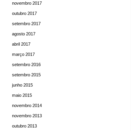
novembro 2017
outubro 2017
setembro 2017
agosto 2017
abril 2017
março 2017
setembro 2016
setembro 2015
junho 2015
maio 2015
novembro 2014
novembro 2013
outubro 2013