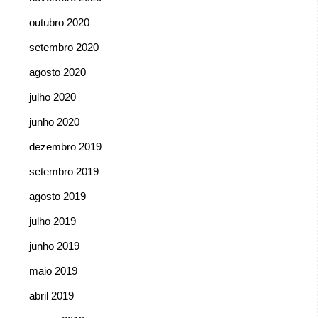
outubro 2020
setembro 2020
agosto 2020
julho 2020
junho 2020
dezembro 2019
setembro 2019
agosto 2019
julho 2019
junho 2019
maio 2019
abril 2019