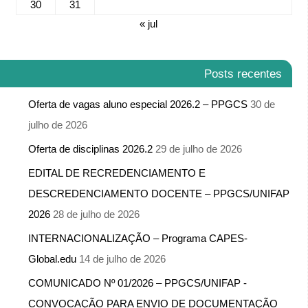
30
31
« jul
Posts recentes
Oferta de vagas aluno especial 2026.2 – PPGCS
30 de
julho de 2026
Oferta de disciplinas 2026.2
29 de julho de 2026
EDITAL DE RECREDENCIAMENTO E
DESCREDENCIAMENTO DOCENTE – PPGCS/UNIFAP
2026
28 de julho de 2026
INTERNACIONALIZAÇÃO – Programa CAPES-
Global.edu
14 de julho de 2026
COMUNICADO Nº 01/2026 – PPGCS/UNIFAP -​
CONVOCAÇÃO PARA ENVIO DE DOCUMENTAÇÃO