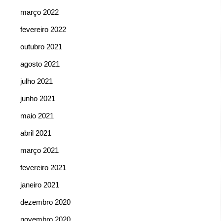
março 2022
fevereiro 2022
outubro 2021
agosto 2021
julho 2021
junho 2021
maio 2021
abril 2021
março 2021
fevereiro 2021
janeiro 2021
dezembro 2020
novembro 2020