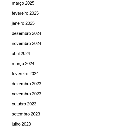
março 2025
fevereiro 2025
janeiro 2025
dezembro 2024
novembro 2024
abril 2024
março 2024
fevereiro 2024
dezembro 2023
novembro 2023
outubro 2023
setembro 2023
julho 2023