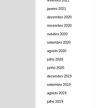
fevereiro 2021
janeiro 2021
dezembro 2020
novembro 2020
outubro 2020
setembro 2020
agosto 2020
julho 2020
junho 2020
dezembro 2019
setembro 2019
agosto 2019
julho 2019