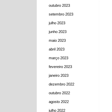
outubro 2023
setembro 2023
julho 2023
junho 2023
maio 2023
abril 2023
março 2023
fevereiro 2023
janeiro 2023
dezembro 2022
outubro 2022
agosto 2022
julho 2022