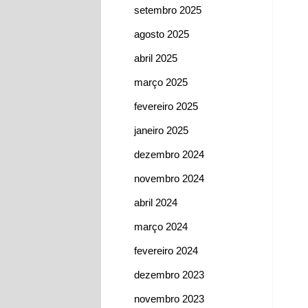
setembro 2025
agosto 2025
abril 2025
março 2025
fevereiro 2025
janeiro 2025
dezembro 2024
novembro 2024
abril 2024
março 2024
fevereiro 2024
dezembro 2023
novembro 2023