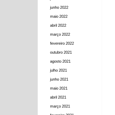
junho 2022
maio 2022
abril 2022
março 2022
fevereiro 2022
outubro 2021
agosto 2021
julho 2021
junho 2021
maio 2021
abril 2021
março 2021