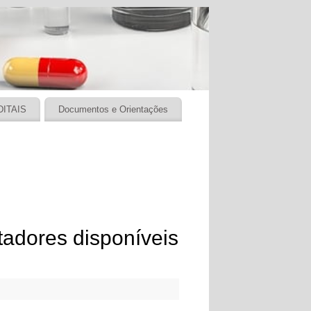
DITAIS
Documentos e Orientações
ntadores disponíveis