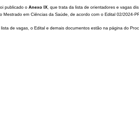
oi publicado o
Anexo IX
, que trata da lista de orientadores e vagas 
o Mestrado em Ciências da Saúde, de acordo com o Edital 02/2024-
 lista de vagas, o Edital e demais documentos estão na página do Pro