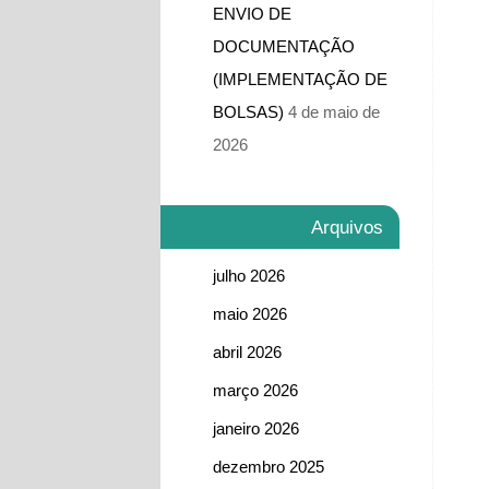
ENVIO DE
DOCUMENTAÇÃO
(IMPLEMENTAÇÃO DE
BOLSAS)
4 de maio de
2026
Arquivos
julho 2026
maio 2026
abril 2026
março 2026
janeiro 2026
dezembro 2025