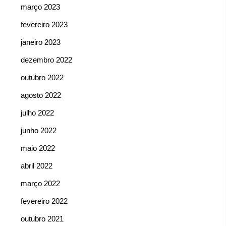
março 2023
fevereiro 2023
janeiro 2023
dezembro 2022
outubro 2022
agosto 2022
julho 2022
junho 2022
maio 2022
abril 2022
março 2022
fevereiro 2022
outubro 2021