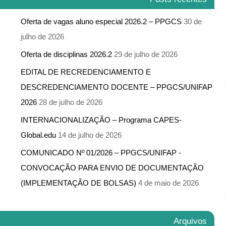
Oferta de vagas aluno especial 2026.2 – PPGCS
30 de
julho de 2026
Oferta de disciplinas 2026.2
29 de julho de 2026
EDITAL DE RECREDENCIAMENTO E
DESCREDENCIAMENTO DOCENTE – PPGCS/UNIFAP
2026
28 de julho de 2026
INTERNACIONALIZAÇÃO – Programa CAPES-
Global.edu
14 de julho de 2026
COMUNICADO Nº 01/2026 – PPGCS/UNIFAP -​
CONVOCAÇÃO PARA ENVIO DE DOCUMENTAÇÃO
(IMPLEMENTAÇÃO DE BOLSAS)
4 de maio de 2026
Arquivos