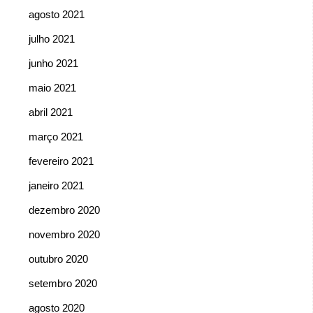
agosto 2021
julho 2021
junho 2021
maio 2021
abril 2021
março 2021
fevereiro 2021
janeiro 2021
dezembro 2020
novembro 2020
outubro 2020
setembro 2020
agosto 2020