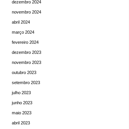
dezembro 2024
novembro 2024
abril 2024
março 2024
fevereiro 2024
dezembro 2023
novembro 2023
outubro 2023
setembro 2023
julho 2023
junho 2023
maio 2023
abril 2023