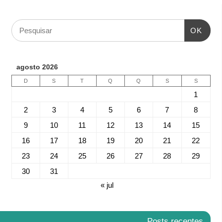
OK
agosto 2026
D
S
T
Q
Q
S
S
1
2
3
4
5
6
7
8
9
10
11
12
13
14
15
16
17
18
19
20
21
22
23
24
25
26
27
28
29
30
31
« jul
Posts recentes