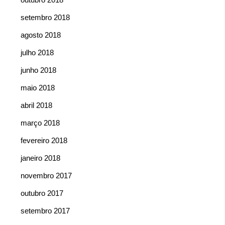
setembro 2018
agosto 2018
julho 2018
junho 2018
maio 2018
abril 2018
março 2018
fevereiro 2018
janeiro 2018
novembro 2017
outubro 2017
setembro 2017