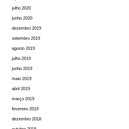
julho 2020
junho 2020
dezembro 2019
setembro 2019
agosto 2019
julho 2019
junho 2019
maio 2019
abril 2019
março 2019
fevereiro 2019
dezembro 2018
outubro 2018