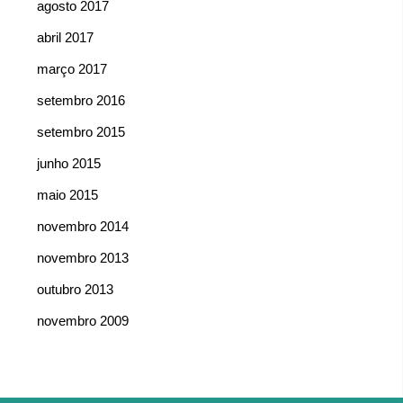
agosto 2017
abril 2017
março 2017
setembro 2016
setembro 2015
junho 2015
maio 2015
novembro 2014
novembro 2013
outubro 2013
novembro 2009