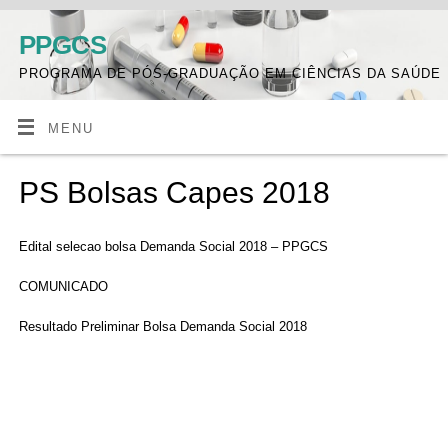
PPGCS
PROGRAMA DE PÓS-GRADUAÇÃO EM CIÊNCIAS DA SAÚDE
MENU
PS Bolsas Capes 2018
Edital selecao bolsa Demanda Social 2018 – PPGCS
COMUNICADO
Resultado Preliminar Bolsa Demanda Social 2018