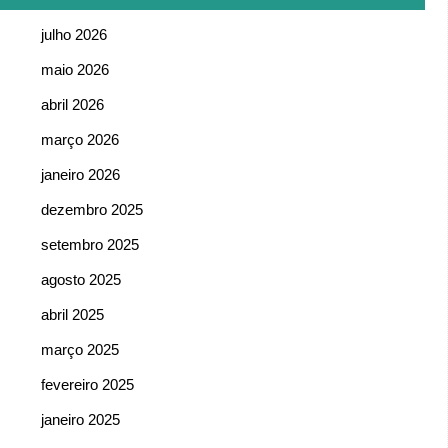
julho 2026
maio 2026
abril 2026
março 2026
janeiro 2026
dezembro 2025
setembro 2025
agosto 2025
abril 2025
março 2025
fevereiro 2025
janeiro 2025