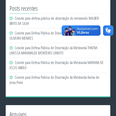
Posts recentes
Convite para defesa pública de dissertação do mestrando WALBER
BRITO DA SILVA
Convite para Defesa Pública de Dissertação do Mestrando FLÁVIO DE
OLIVEIRA MENDES
Convite para Defesa Pública de Dissertação da Mestranda THAENA
LARISSA MARAMALDE MONTEIRO CANUTO
Convite para Defesa Pública de Dissertação da Mestranda MARIANA DE
ASSIS ABREU
Convite para Defesa Pública de Dissertação da Mestranda Karina de
Jesus Pinto
Arquivos