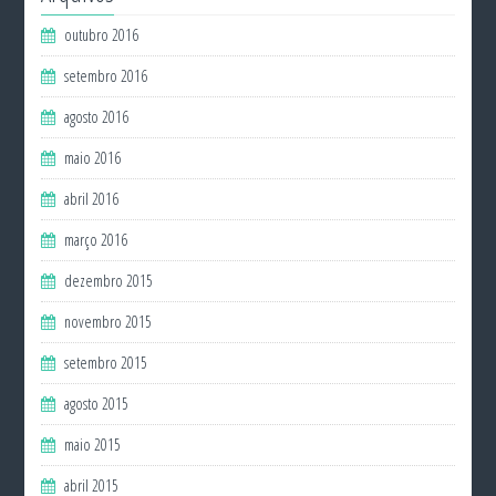
outubro 2016
setembro 2016
agosto 2016
maio 2016
abril 2016
março 2016
dezembro 2015
novembro 2015
setembro 2015
agosto 2015
maio 2015
abril 2015