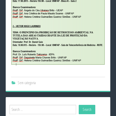
Sem categoria