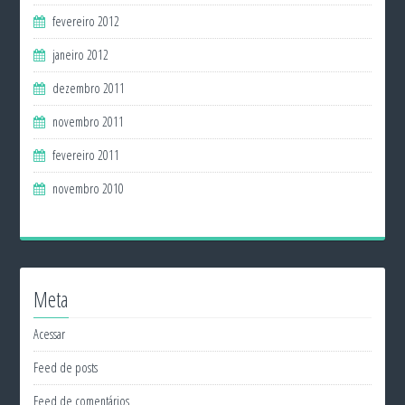
fevereiro 2012
janeiro 2012
dezembro 2011
novembro 2011
fevereiro 2011
novembro 2010
Meta
Acessar
Feed de posts
Feed de comentários