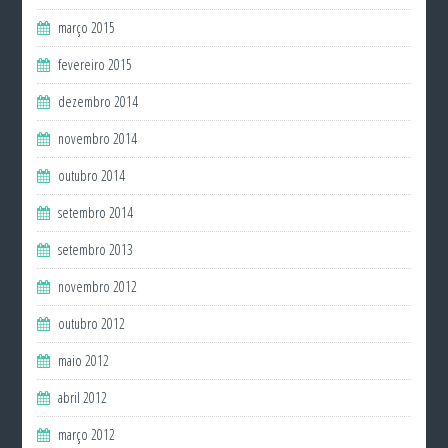
março 2015
fevereiro 2015
dezembro 2014
novembro 2014
outubro 2014
setembro 2014
setembro 2013
novembro 2012
outubro 2012
maio 2012
abril 2012
março 2012