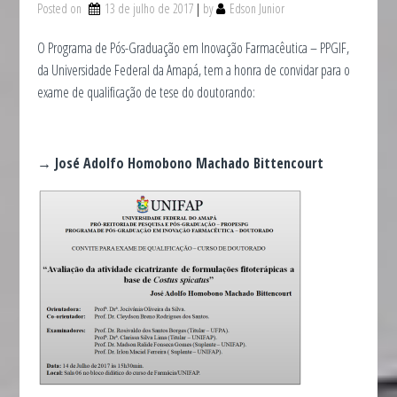
Posted on
13 de julho de 2017
by
Edson Junior
O Programa de Pós-Graduação em Inovação Farmacêutica – PPGIF,
da Universidade Federal da Amapá, tem a honra de convidar para o
exame de qualificação de tese do doutorando:
→ José Adolfo Homobono Machado Bittencourt