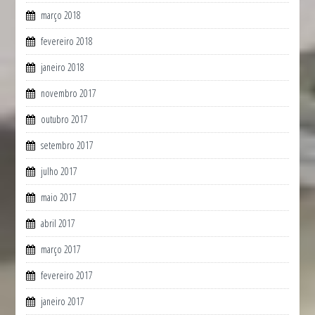
março 2018
fevereiro 2018
janeiro 2018
novembro 2017
outubro 2017
setembro 2017
julho 2017
maio 2017
abril 2017
março 2017
fevereiro 2017
janeiro 2017