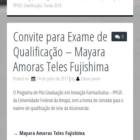
PPGIF
,
Qualificação
,
Turma 2014
Convite para Exame de
0
Qualificação – Mayara
Amoras Teles Fujishima
Posted on
14 de julho de 2017
by
Edson Junior
O Programa de Pós-Graduação em Inovação Farmacêutica – PPGIF,
da Universidade Federal da Amapá, tem a honra de convidar para o
exame de qualificação de tese da doutoranda:
→ Mayara Amoras Teles Fujishima