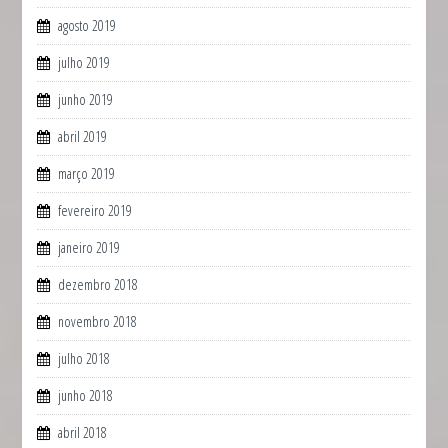
agosto 2019
julho 2019
junho 2019
abril 2019
março 2019
fevereiro 2019
janeiro 2019
dezembro 2018
novembro 2018
julho 2018
junho 2018
abril 2018