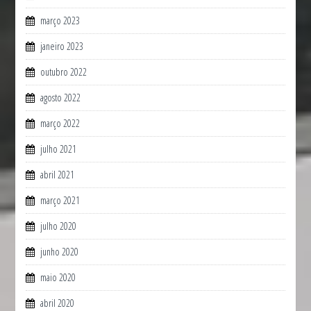
março 2023
janeiro 2023
outubro 2022
agosto 2022
março 2022
julho 2021
abril 2021
março 2021
julho 2020
junho 2020
maio 2020
abril 2020