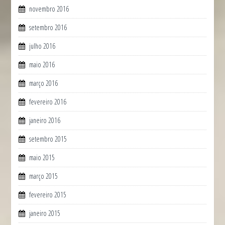
novembro 2016
setembro 2016
julho 2016
maio 2016
março 2016
fevereiro 2016
janeiro 2016
setembro 2015
maio 2015
março 2015
fevereiro 2015
janeiro 2015