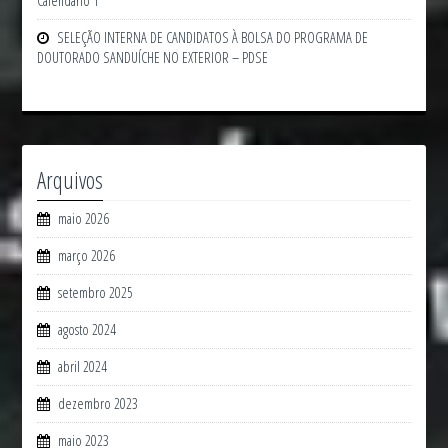
Calendário 1
SELEÇÃO INTERNA DE CANDIDATOS À BOLSA DO PROGRAMA DE
DOUTORADO SANDUÍCHE NO EXTERIOR – PDSE
Arquivos
maio 2026
março 2026
setembro 2025
agosto 2024
abril 2024
dezembro 2023
maio 2023