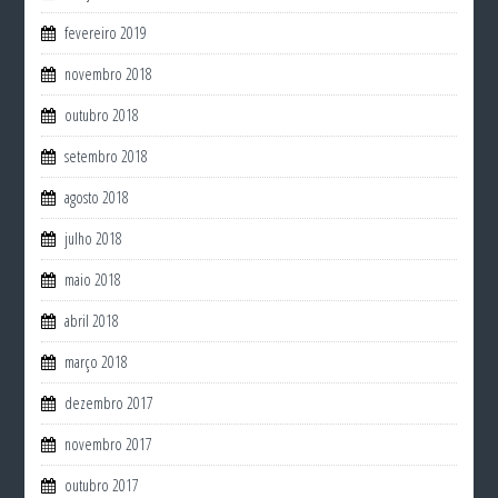
fevereiro 2019
novembro 2018
outubro 2018
setembro 2018
agosto 2018
julho 2018
maio 2018
abril 2018
março 2018
dezembro 2017
novembro 2017
outubro 2017