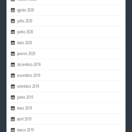
agosto 2020
julho 2020
junho 2020
maio 2020
janeiro 2020
dezembro 2019
novembro 2019
setembro 2019
junho 2019
maio 2019
abril 2019
março 2019