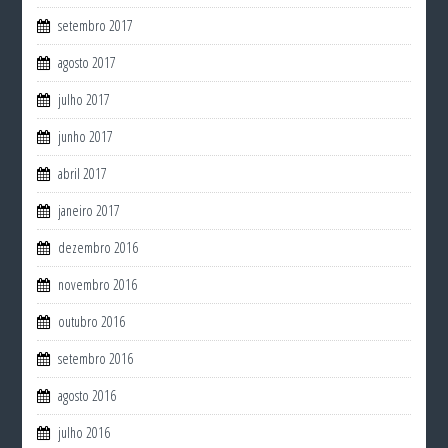
setembro 2017
agosto 2017
julho 2017
junho 2017
abril 2017
janeiro 2017
dezembro 2016
novembro 2016
outubro 2016
setembro 2016
agosto 2016
julho 2016