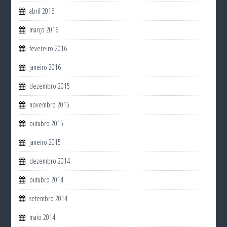
abril 2016
março 2016
fevereiro 2016
janeiro 2016
dezembro 2015
novembro 2015
outubro 2015
janeiro 2015
dezembro 2014
outubro 2014
setembro 2014
maio 2014