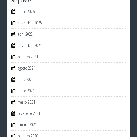
junho 2026
novembro 2025
abril 2022
novembro 2021
outubro 2021
agosto 2021
julho 2021
junho 2021
março 2021
fevereiro 2021
janeiro 2021
outubro 2020