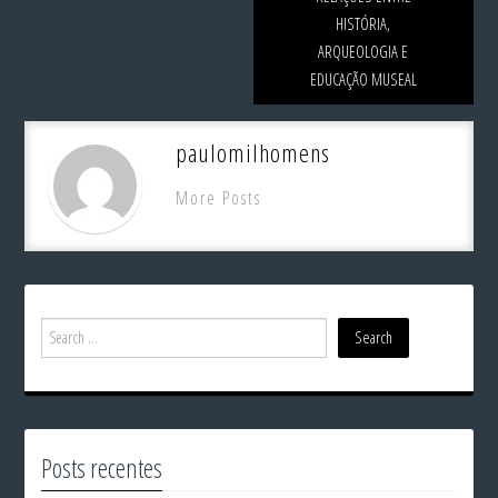
HISTÓRIA,
ARQUEOLOGIA E
EDUCAÇÃO MUSEAL
paulomilhomens
More Posts
Posts recentes