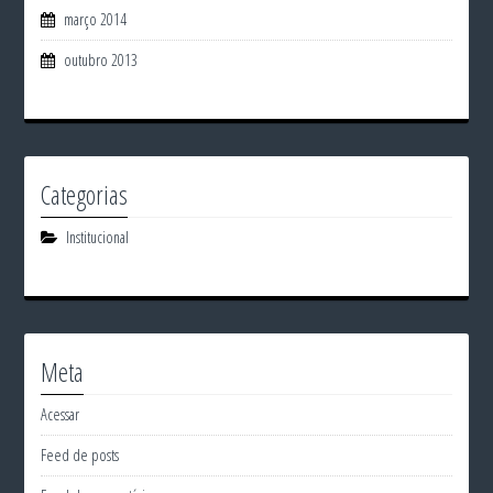
março 2014
outubro 2013
Categorias
Institucional
Meta
Acessar
Feed de posts