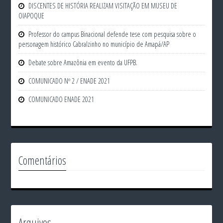
DISCENTES DE HISTÓRIA REALIZAM VISITAÇÃO EM MUSEU DE
OIAPOQUE
Professor do campus Binacional defende tese com pesquisa sobre o
personagem histórico Cabralzinho no município de Amapá/AP
Debate sobre Amazônia em evento da UFPB.
COMUNICADO Nº 2 / ENADE 2021
COMUNICADO ENADE 2021
Comentários
Arquivos