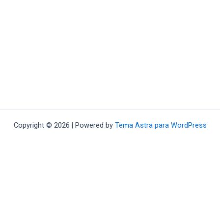
Copyright © 2026 | Powered by
Tema Astra para WordPress