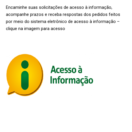
Encaminhe suas solicitações de acesso à informação,
acompanhe prazos e receba respostas dos pedidos feitos
por meio do sistema eletrônico de acesso à informação –
clique na imagem para acesso