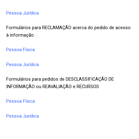
Pessoa Jurídica
Formulários para RECLAMAÇÃO acerca do pedido de acesso
à informação
Pessoa Física
Pessoa Jurídica
Formulários para pedidos de DESCLASSIFICAÇÃO DE
INFORMAÇÃO ou REAVALIAÇÃO e RECURSOS
Pessoa Física
Pessoa Jurídica