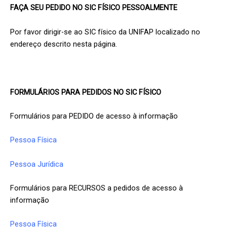
FAÇA SEU PEDIDO NO SIC FÍSICO PESSOALMENTE
Por favor dirigir-se ao SIC físico da UNIFAP localizado no
endereço descrito nesta página.
FORMULÁRIOS PARA PEDIDOS NO SIC FÍSICO
Formulários para PEDIDO de acesso à informação
Pessoa Física
Pessoa Jurídica
Formulários para RECURSOS a pedidos de acesso à
informação
Pessoa Física