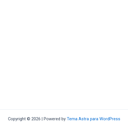
Copyright © 2026 | Powered by
Tema Astra para WordPress