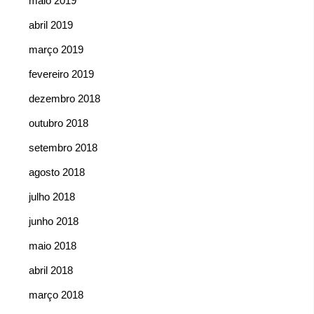
maio 2019
abril 2019
março 2019
fevereiro 2019
dezembro 2018
outubro 2018
setembro 2018
agosto 2018
julho 2018
junho 2018
maio 2018
abril 2018
março 2018