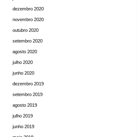
dezembro 2020
novembro 2020
outubro 2020
setembro 2020
agosto 2020
julho 2020
junho 2020
dezembro 2019
setembro 2019
agosto 2019
julho 2019
junho 2019