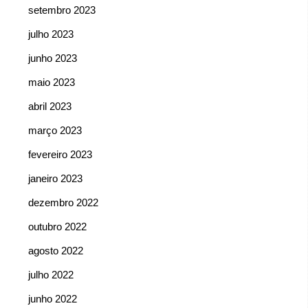
setembro 2023
julho 2023
junho 2023
maio 2023
abril 2023
março 2023
fevereiro 2023
janeiro 2023
dezembro 2022
outubro 2022
agosto 2022
julho 2022
junho 2022