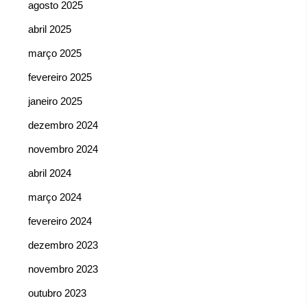
agosto 2025
abril 2025
março 2025
fevereiro 2025
janeiro 2025
dezembro 2024
novembro 2024
abril 2024
março 2024
fevereiro 2024
dezembro 2023
novembro 2023
outubro 2023