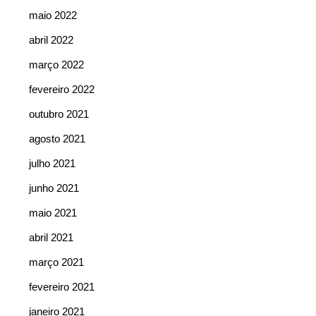
maio 2022
abril 2022
março 2022
fevereiro 2022
outubro 2021
agosto 2021
julho 2021
junho 2021
maio 2021
abril 2021
março 2021
fevereiro 2021
janeiro 2021