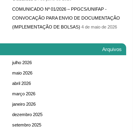
COMUNICADO Nº 01/2026 – PPGCS/UNIFAP -​
CONVOCAÇÃO PARA ENVIO DE DOCUMENTAÇÃO
(IMPLEMENTAÇÃO DE BOLSAS)
4 de maio de 2026
Arquivos
julho 2026
maio 2026
abril 2026
março 2026
janeiro 2026
dezembro 2025
setembro 2025