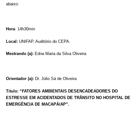
abaixo:
Hora
: 14h30min
Local:
UNIFAP, Auditório do CEPA.
Mestrando (a):
Edna Maria da Silva Oliveira
Orientador (a):
Dr. Júlio Sá de Oliveira
Titulo: “FATORES AMBIENTAIS DESENCADEADORES DO
ESTRESSE EM ACIDENTADOS DE TRÂNSITO NO HOSPITAL DE
EMERGÊNCIA DE MACAPÁ/AP”.