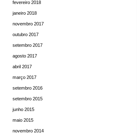
fevereiro 2018
janeiro 2018
novembro 2017
outubro 2017
setembro 2017
agosto 2017
abril 2017
março 2017
setembro 2016
setembro 2015
junho 2015
maio 2015
novembro 2014